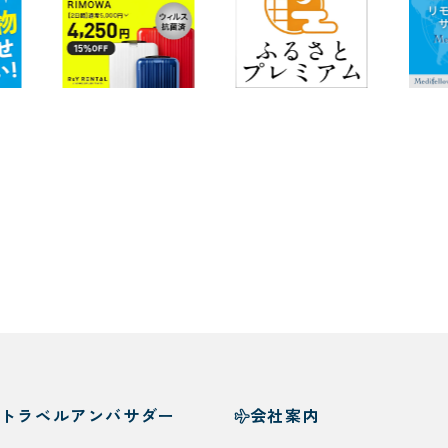
トラベルアンバサダー
会社案内