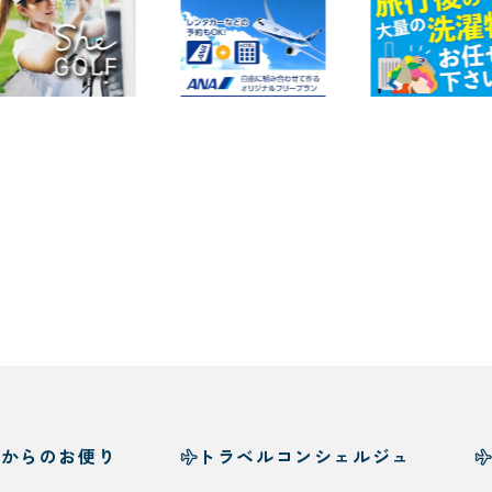
様からのお便り
トラベルコンシェルジュ