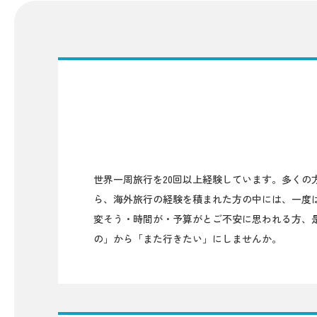
世界一周旅行を20回以上経験しています。多く
ら、海外旅行の経験を積まれた方の中には、一度
変そう・時間が・予算がとご不安に思われる方、
の」から「また行きたい」にしませんか。