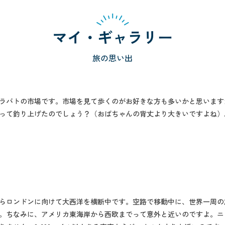
マイ・ギャラリー
旅の思い出
ラバトの市場です。市場を見て歩くのがお好きな方も多いかと思います
って釣り上げたのでしょう？（おばちゃんの背丈より大きいですよね）
らロンドンに向けて大西洋を横断中です。空路で移動中に、世界一周の
。ちなみに、アメリカ東海岸から西欧までって意外と近いのですよ。ニュ