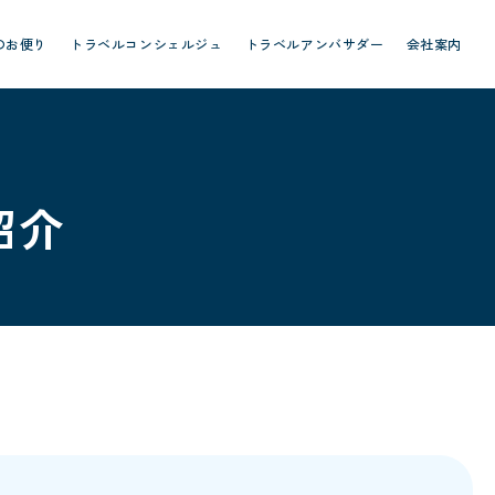
のお便り
トラベルコンシェルジュ
トラベルアンバサダー
会社案内
紹介