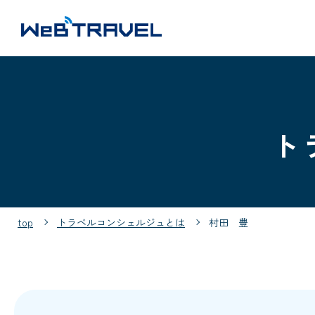
ト
top
トラベルコンシェルジュとは
村田 豊