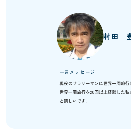
村田 
一言メッセージ
現役のサラリーマンに世界一周旅行
世界一周旅行を20回以上経験した
と嬉しいです。