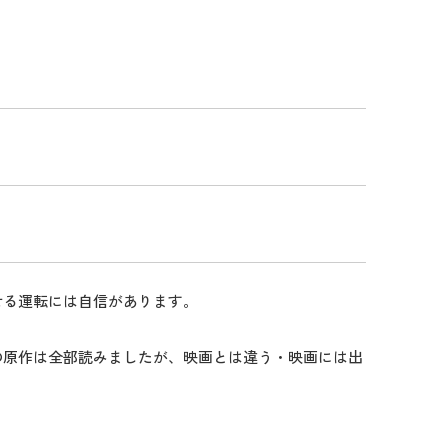
せる運転には自信があります。
の原作は全部読みましたが、映画とは違う・映画には出