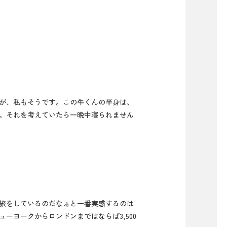
が、私もそうです。この牛くんの半身は、
。それを考えていたら一晩中寝られません
旅をしているのだなぁと一番実感するのは
ーヨークからロンドンまではならば3,500