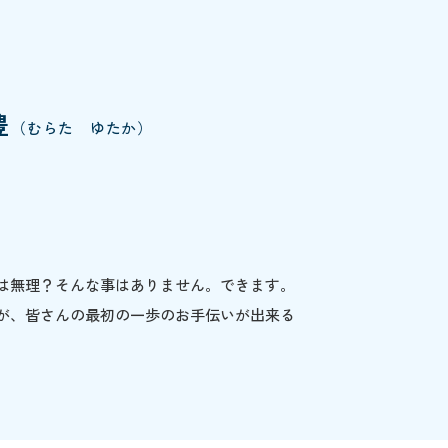
豊
（むらた ゆたか）
は無理？そんな事はありません。できます。
私が、皆さんの最初の一歩のお手伝いが出来る