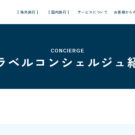
【 海外旅行 】
【 国内旅行 】
サービスについて
お客様から
CONCIERGE
ラベルコンシェルジュ