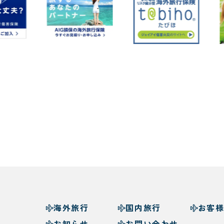
海外旅行
国内旅行
お客
お知らせ
お問い合わせ