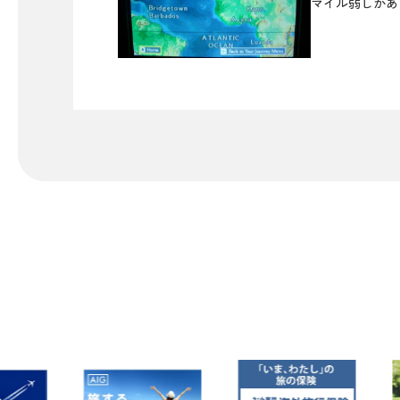
マイル弱しかあ