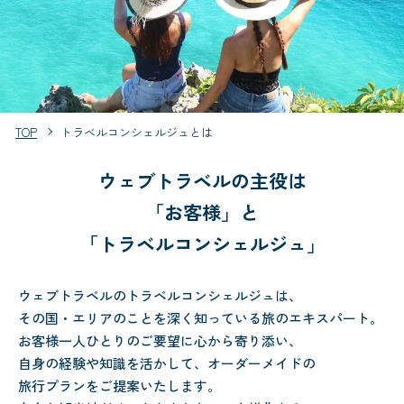
TOP
トラベルコンシェルジュとは
ウェブトラベルの主役は
「お客様」と
「トラベルコンシェルジュ」
ウェブトラベルのトラベルコンシェルジュは、
その国・エリアのことを深く知っている旅のエキスパート。
お客様一人ひとりのご要望に心から寄り添い、
自身の経験や知識を活かして、オーダーメイドの
旅行プランをご提案いたします。