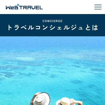
CONCIERGE
トラベルコンシェルジュとは