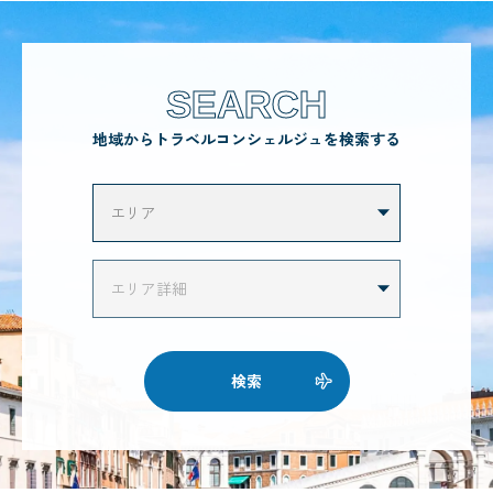
SEARCH
地域からトラベルコンシェルジュを検索する
検索