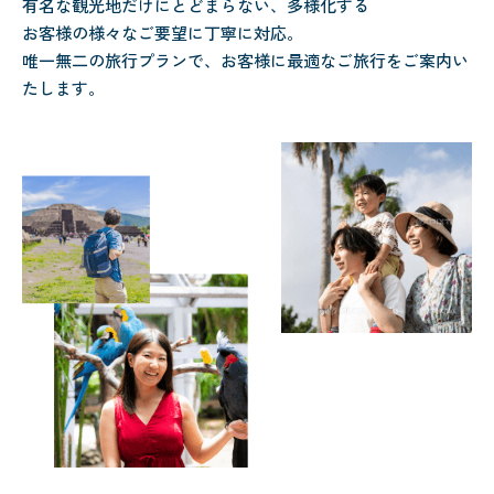
有名な観光地だけにとどまらない、多様化する
お客様の様々なご要望に丁寧に対応。
唯一無二の旅行プランで、お客様に最適なご旅行をご案内い
たします。