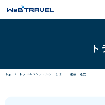
ト
top
トラベルコンシェルジュとは
遠藤 隆史