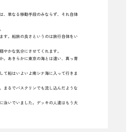
は、単なる移動手段のみならず、それ自体
。
ます。船旅の良さというのは旅行自体をい
穏やかな気分にさせてくれます。
か。あきらかに東京の海とは違い、真っ青
して船はいよいよ南シナ海に入って行きま
。まるでバスクリンでも流し込んだような
に泳いでいました。デッキの人達はもう大