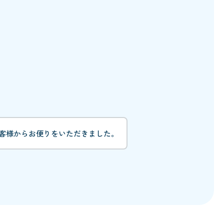
客様からお便りをいただきました。