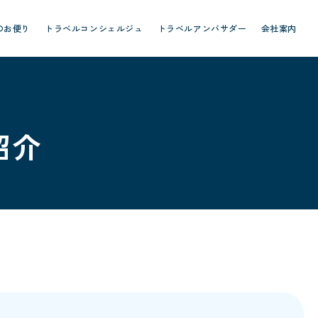
のお便り
トラベルコンシェルジュ
トラベルアンバサダー
会社案内
紹介