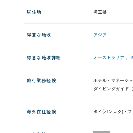
居住地
埼玉県
得意な地域
アジア
得意な地域詳細
オーストラリア
、
旅行業務経験
ホテル・マネージ
ダイビングガイド
海外在住経験
タイ(バンコク)・フ