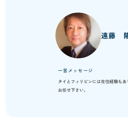
遠藤 
一言メッセージ
タイとフィリピンには在住経験もあ
お任せ下さい。