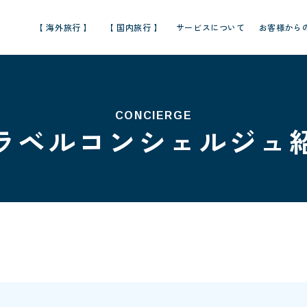
【 海外旅行 】
【 国内旅行 】
サービスについて
お客様から
CONCIERGE
ラベルコンシェルジュ