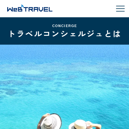
CONCIERGE
トラベルコンシェルジュとは