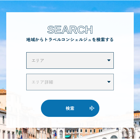
SEARCH
地域からトラベルコンシェルジュを検索する
検索