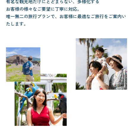
有名な観光地だけにとどまらない、多様化する
お客様の様々なご要望に丁寧に対応。
唯一無二の旅行プランで、お客様に最適なご旅行をご案内い
たします。