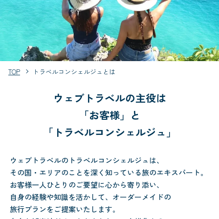
TOP
トラベルコンシェルジュとは
ウェブトラベルの主役は
「お客様」と
「トラベルコンシェルジュ」
ウェブトラベルのトラベルコンシェルジュは、
その国・エリアのことを深く知っている旅のエキスパート。
お客様一人ひとりのご要望に心から寄り添い、
自身の経験や知識を活かして、オーダーメイドの
旅行プランをご提案いたします。