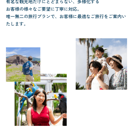
有名な観光地だけにとどまらない、多様化する
お客様の様々なご要望に丁寧に対応。
唯一無二の旅行プランで、お客様に最適なご旅行をご案内い
たします。