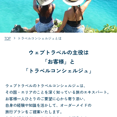
TOP
トラベルコンシェルジュとは
ウェブトラベルの主役は
「お客様」と
「トラベルコンシェルジュ」
ウェブトラベルのトラベルコンシェルジュは、
その国・エリアのことを深く知っている旅のエキスパート。
お客様一人ひとりのご要望に心から寄り添い、
自身の経験や知識を活かして、オーダーメイドの
旅行プランをご提案いたします。