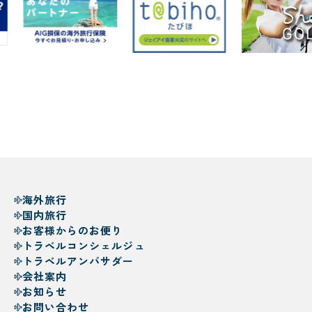
海外旅行
国内旅行
お客様からのお便り
トラベルコンシェルジュ
トラベルアンバサダー
会社案内
お知らせ
お問い合わせ