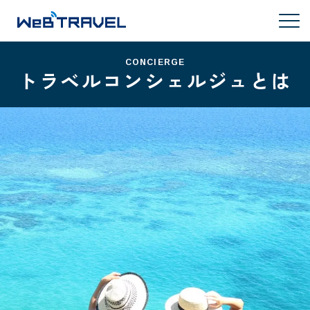
CONCIERGE
トラベルコンシェルジュとは