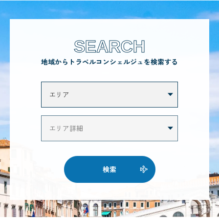
SEARCH
地域からトラベルコンシェルジュを検索する
検索