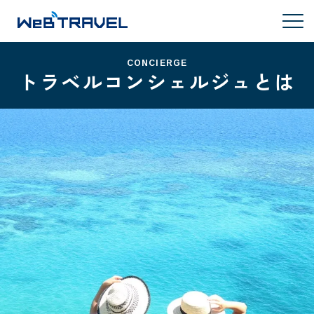
CONCIERGE
トラベルコンシェルジュとは