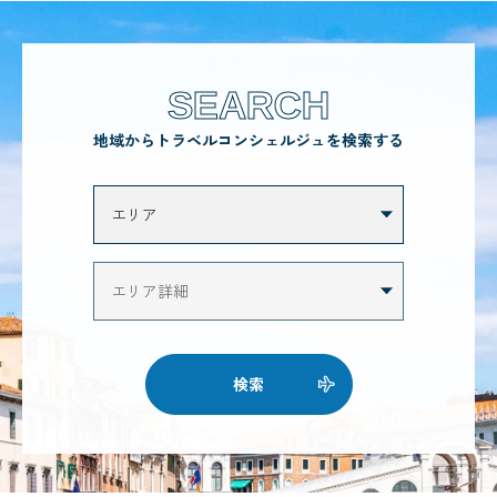
SEARCH
地域からトラベルコンシェルジュを検索する
検索