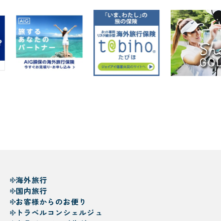
海外旅行
国内旅行
お客様からのお便り
トラベルコンシェルジュ