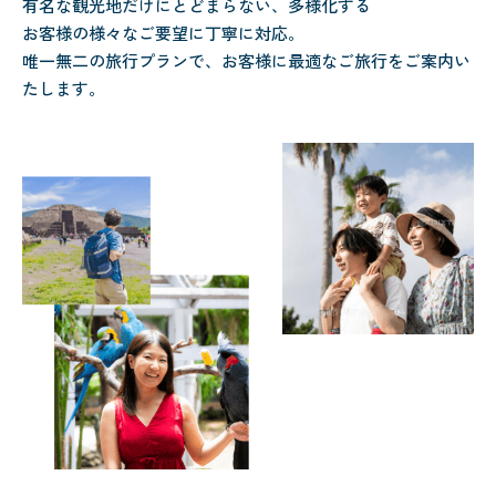
有名な観光地だけにとどまらない、多様化する
お客様の様々なご要望に丁寧に対応。
唯一無二の旅行プランで、お客様に最適なご旅行をご案内い
たします。