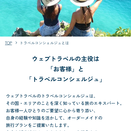
TOP
トラベルコンシェルジュとは
ウェブトラベルの主役は
「お客様」と
「トラベルコンシェルジュ」
ウェブトラベルのトラベルコンシェルジュは、
その国・エリアのことを深く知っている旅のエキスパート。
お客様一人ひとりのご要望に心から寄り添い、
自身の経験や知識を活かして、オーダーメイドの
旅行プランをご提案いたします。