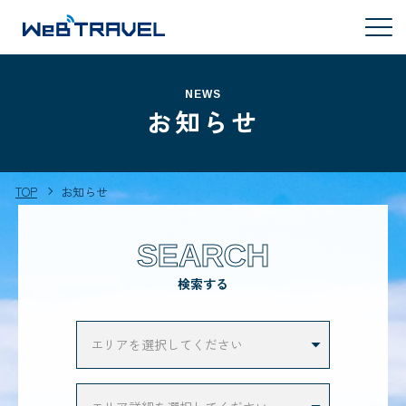
NEWS
お知らせ
TOP
お知らせ
SEARCH
検索する