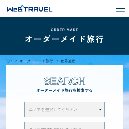
ORDER MADE
オーダーメイド旅行
TOP
オーダーメイド旅行
世界遺産
SEARCH
オーダーメイド旅行を検索する