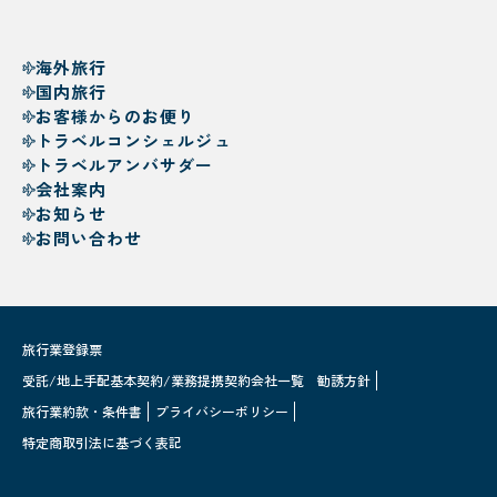
海外旅行
国内旅行
お客様からのお便り
トラベルコンシェルジュ
トラベルアンバサダー
会社案内
お知らせ
お問い合わせ
旅行業登録票
受託/地上手配基本契約/業務提携契約会社一覧
勧誘方針
旅行業約款・条件書
プライバシーポリシー
特定商取引法に基づく表記