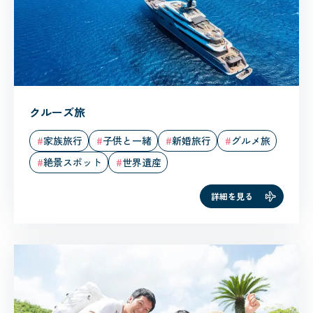
クルーズ旅
家族旅行
子供と一緒
新婚旅行
グルメ旅
絶景スポット
世界遺産
詳細を見る