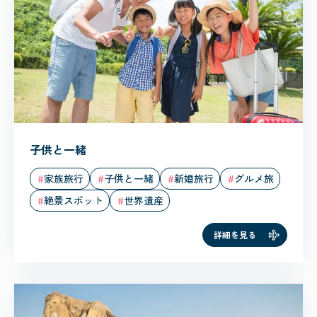
子供と一緒
家族旅行
子供と一緒
新婚旅行
グルメ旅
絶景スポット
世界遺産
詳細を見る