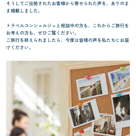
そうしてご出発されたお客様から寄せられた声を、ありのま
ま掲載しました。
トラベルコンシェルジュと相談中の方も、これからご旅行を
お考えの方も、ぜひご覧ください。
ご旅行を終えられましたら、今度は皆様の声を私たちにお届
けください。