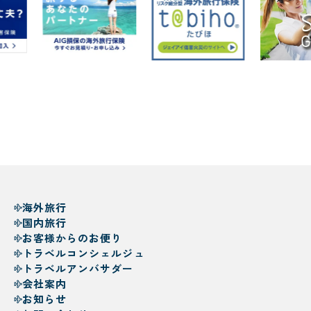
海外旅行
国内旅行
お客様からのお便り
トラベルコンシェルジュ
トラベルアンバサダー
会社案内
お知らせ