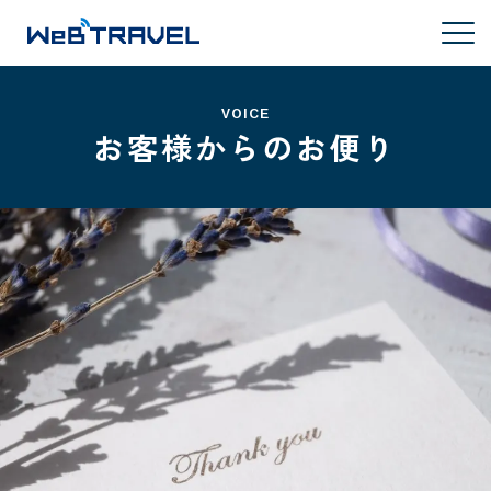
VOICE
お客様からのお便り