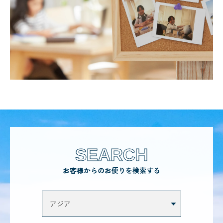
SEARCH
お客様からのお便りを検索する