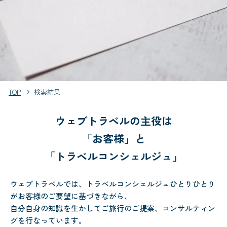
TOP
検索結果
ウェブトラベルの主役は
「お客様」と
「トラベルコンシェルジュ」
ウェブトラベルでは、トラベルコンシェルジュひとりひとり
がお客様のご要望に基づきながら、
自分自身の知識を生かしてご旅行のご提案、コンサルティン
グを行なっています。