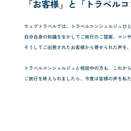
「お客様」と
「トラベルコ
ウェブトラベルでは、トラベルコンシェルジュひ
自分自身の知識を生かしてご旅行のご提案、コン
そうしてご出発されたお客様から寄せられた声を
トラベルコンシェルジュと相談中の方も、これか
ご旅行を終えられましたら、今度は皆様の声を私