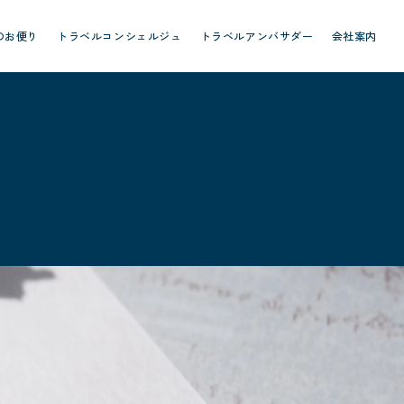
のお便り
トラベルコンシェルジュ
トラベルアンバサダー
会社案内