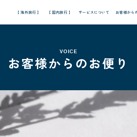
【 海外旅行 】
【 国内旅行 】
サービスについて
お客様から
VOICE
お客様からのお便り