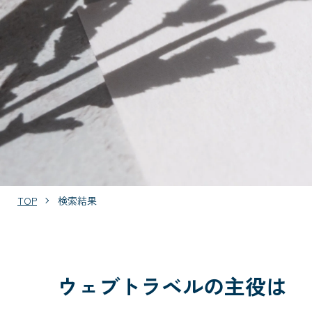
TOP
検索結果
ウェブトラベルの主役は