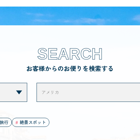
SEARCH
お客様からのお便りを検索する
旅行
絶景スポット