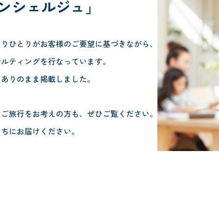
ンシェルジュ」
とりひとりがお客様のご要望に基づきながら、
サルティングを行なっています。
、ありのまま掲載しました。
らご旅行をお考えの方も、ぜひご覧ください。
たちにお届けください。