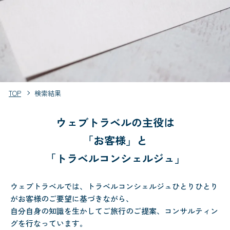
TOP
検索結果
ウェブトラベルの主役は
「お客様」と
「トラベルコンシェルジュ」
ウェブトラベルでは、トラベルコンシェルジュひとりひとり
がお客様のご要望に基づきながら、
自分自身の知識を生かしてご旅行のご提案、コンサルティン
グを行なっています。