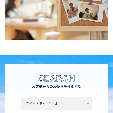
SEARCH
お客様からのお便りを検索する