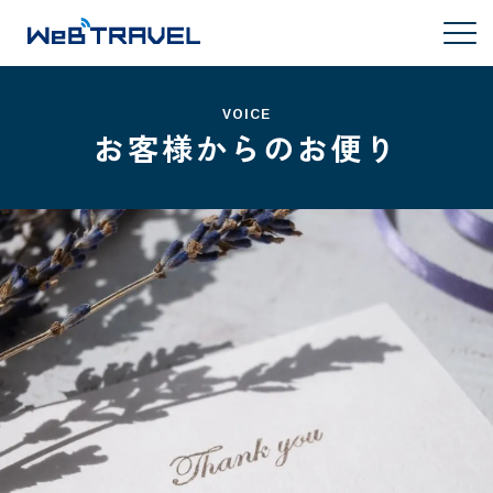
VOICE
お客様からのお便り