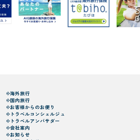
海外旅行
国内旅行
お客様からのお便り
トラベルコンシェルジュ
トラベルアンバサダー
会社案内
お知らせ