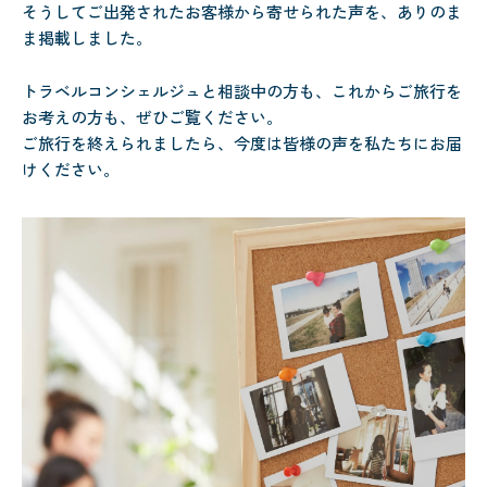
そうしてご出発されたお客様から寄せられた声を、ありのま
ま掲載しました。
トラベルコンシェルジュと相談中の方も、これからご旅行を
お考えの方も、ぜひご覧ください。
ご旅行を終えられましたら、今度は皆様の声を私たちにお届
けください。