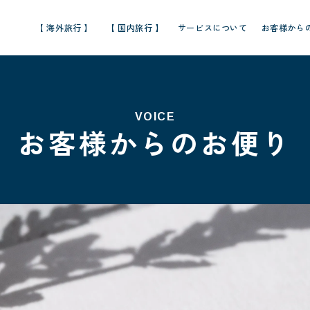
【 海外旅行 】
【 国内旅行 】
サービスについて
お客様から
VOICE
お客様からのお便り