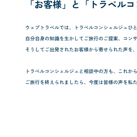
「お客様」と
「トラベルコ
ウェブトラベルでは、トラベルコンシェルジュひ
自分自身の知識を生かしてご旅行のご提案、コン
そうしてご出発されたお客様から寄せられた声を
トラベルコンシェルジュと相談中の方も、これか
ご旅行を終えられましたら、今度は皆様の声を私