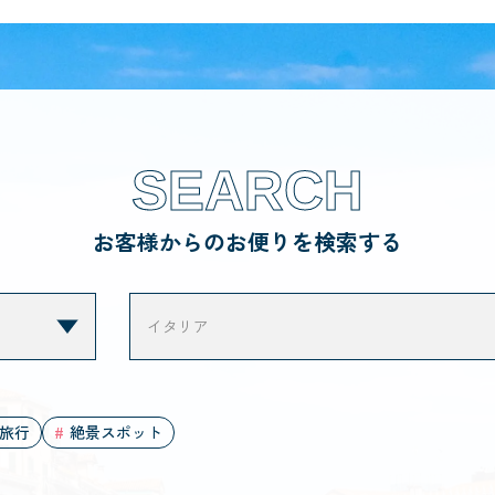
SEARCH
お客様からのお便りを検索する
旅行
絶景スポット