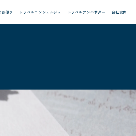
のお便り
トラベルコンシェルジュ
トラベルアンバサダー
会社案内