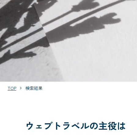
TOP
検索結果
ウェブトラベルの主役は