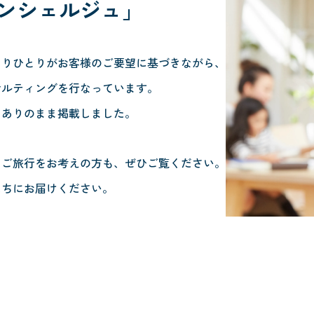
ンシェルジュ」
とりひとりがお客様のご要望に基づきながら、
サルティングを行なっています。
、ありのまま掲載しました。
らご旅行をお考えの方も、ぜひご覧ください。
たちにお届けください。