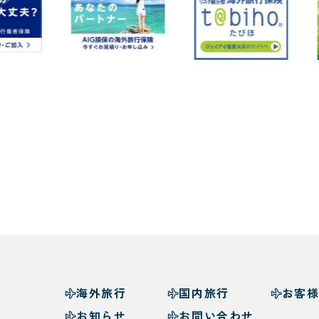
海外旅行
国内旅行
お客
お知らせ
お問い合わせ