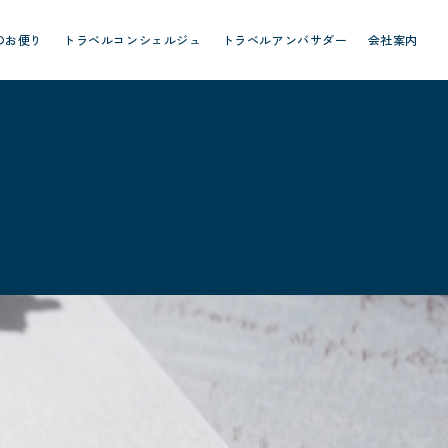
のお便り
トラベルコンシェルジュ
トラベルアンバサダー
会社案内