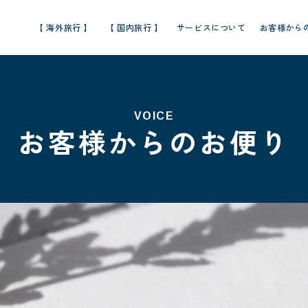
【 海外旅行 】
【 国内旅行 】
サービスについて
お客様から
VOICE
お客様からのお便り