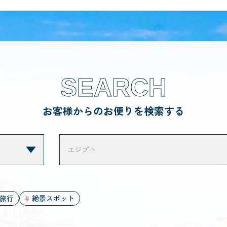
SEARCH
お客様からのお便りを検索する
旅行
絶景スポット