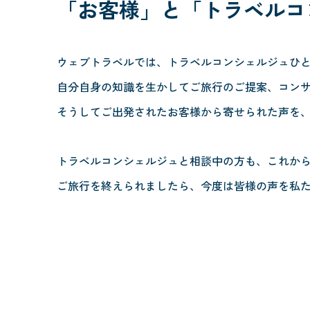
「お客様」と
「トラベルコ
ウェブトラベルでは、トラベルコンシェルジュひ
自分自身の知識を生かしてご旅行のご提案、コン
そうしてご出発されたお客様から寄せられた声を
トラベルコンシェルジュと相談中の方も、これか
ご旅行を終えられましたら、今度は皆様の声を私