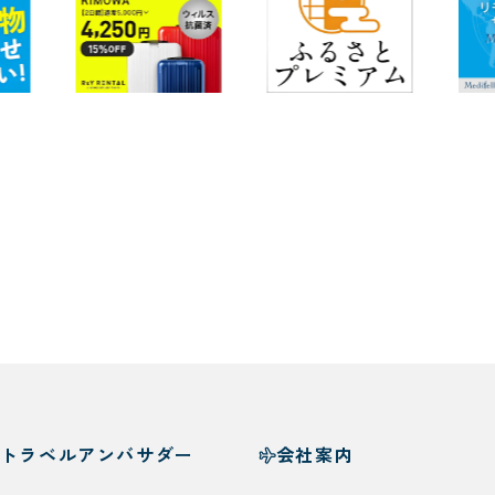
トラベルアンバサダー
会社案内