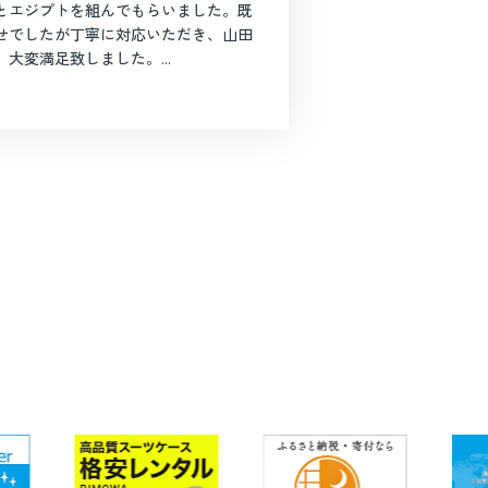
とエジプトを組んでもらいました。既
せでしたが丁寧に対応いただき、山田
大変満足致しました。...