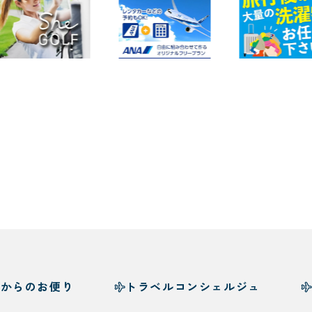
様からのお便り
トラベルコンシェルジュ