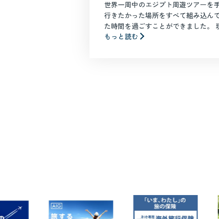
世界一周中のエジプト周遊ツアーを
行きたかった場所をすべて組み込ん
た時間を過ごすことができました。 現地
もっと読む