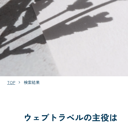
TOP
検索結果
ウェブトラベルの主役は