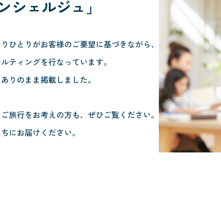
ンシェルジュ」
とりひとりがお客様のご要望に基づきながら、
サルティングを行なっています。
、ありのまま掲載しました。
らご旅行をお考えの方も、ぜひご覧ください。
たちにお届けください。