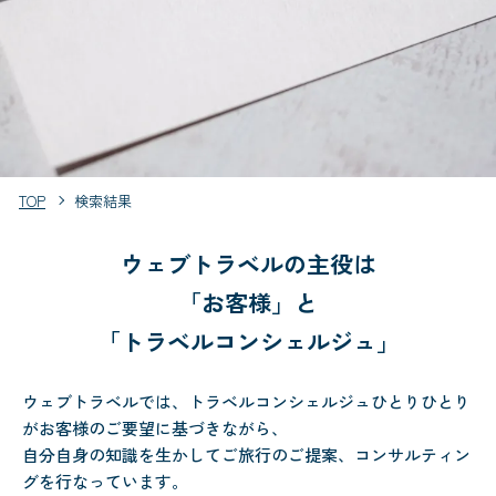
TOP
検索結果
ウェブトラベルの主役は
「お客様」と
「トラベルコンシェルジュ」
ウェブトラベルでは、トラベルコンシェルジュひとりひとり
がお客様のご要望に基づきながら、
自分自身の知識を生かしてご旅行のご提案、コンサルティン
グを行なっています。