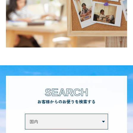
SEARCH
お客様からのお便りを検索する