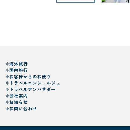
海外旅行
国内旅行
お客様からのお便り
トラベルコンシェルジュ
トラベルアンバサダー
会社案内
お知らせ
お問い合わせ