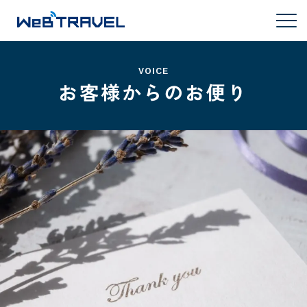
VOICE
お客様からのお便り