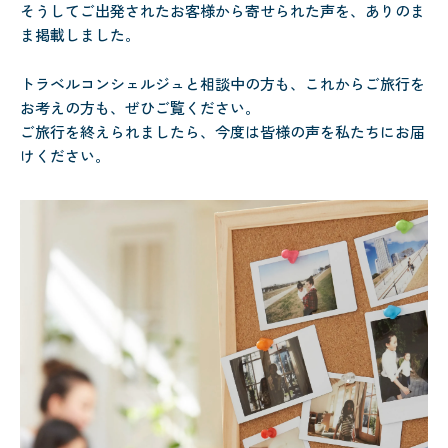
そうしてご出発されたお客様から寄せられた声を、ありのま
ま掲載しました。
トラベルコンシェルジュと相談中の方も、これからご旅行を
お考えの方も、ぜひご覧ください。
ご旅行を終えられましたら、今度は皆様の声を私たちにお届
けください。