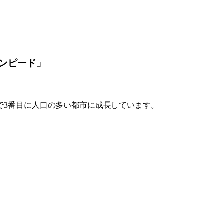
ンピード」
で3番目に人口の多い都市に成長しています。