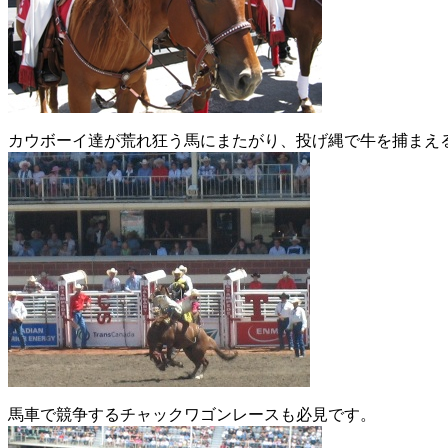
カウボーイ達が荒れ狂う馬にまたがり、投げ縄で牛を捕まえ
馬車で競争するチャックワゴンレースも必見です。