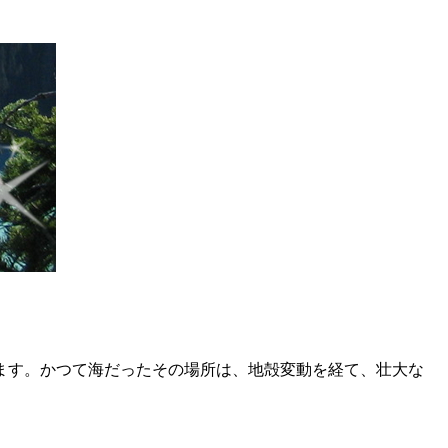
ます。かつて海だったその場所は、地殻変動を経て、壮大な