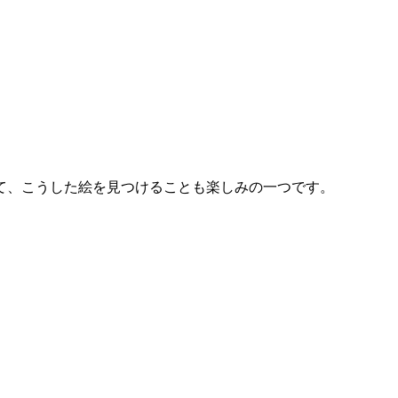
て、こうした絵を見つけることも楽しみの一つです。