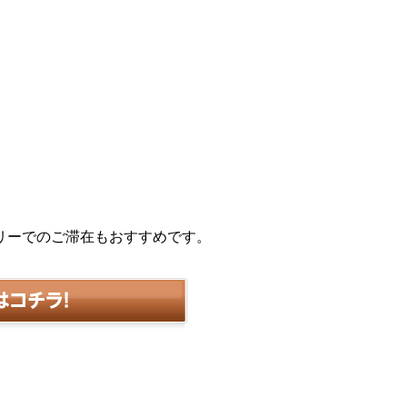
リーでのご滞在もおすすめです。