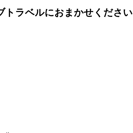
ブトラベルにおまかせください