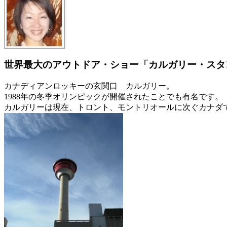
世界最大のアウトドア・ショー「カルガリー・スタ
カナディアンロッキーの玄関口 カルガリー。
1988年の冬季オリンピックが開催されたことでも有名です。
カルガリーは現在、トロント、モントリオールに次ぐカナダ