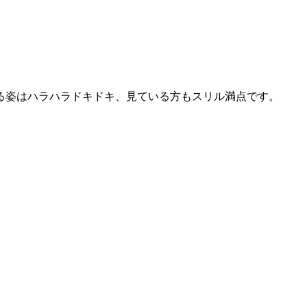
る姿はハラハラドキドキ、見ている方もスリル満点です。