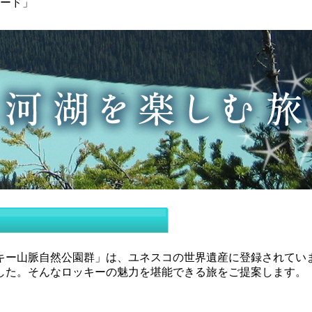
ード」
ッキー山脈自然公園群」は、ユネスコの世界遺産に登録されてい
した。そんなロッキーの魅力を堪能できる旅をご提案します。