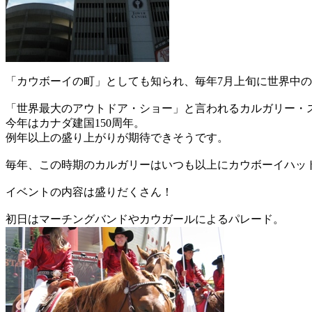
「カウボーイの町」としても知られ、毎年7月上旬に世界中
「世界最大のアウトドア・ショー」と言われるカルガリー・
今年はカナダ建国150周年。
例年以上の盛り上がりが期待できそうです。
毎年、この時期のカルガリーはいつも以上にカウボーイハッ
イベントの内容は盛りだくさん！
初日はマーチングバンドやカウガールによるパレード。