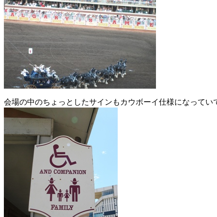
会場の中のちょっとしたサインもカウボーイ仕様になってい