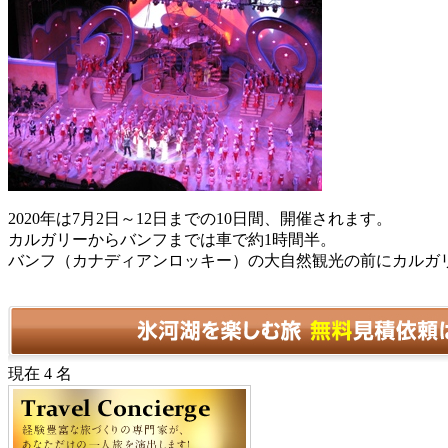
2020年は7月2日～12日までの10日間、開催されます。
カルガリーからバンフまでは車で約1時間半。
バンフ（カナディアンロッキー）の大自然観光の前にカルガ
現在 4 名