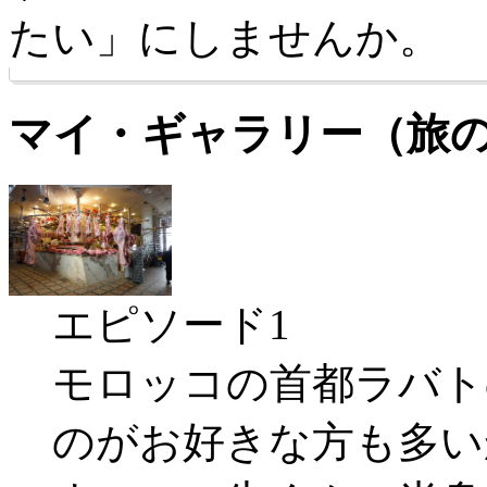
たい」にしませんか。
マイ・ギャラリー（旅
エピソード1
モロッコの首都ラバト
のがお好きな方も多い