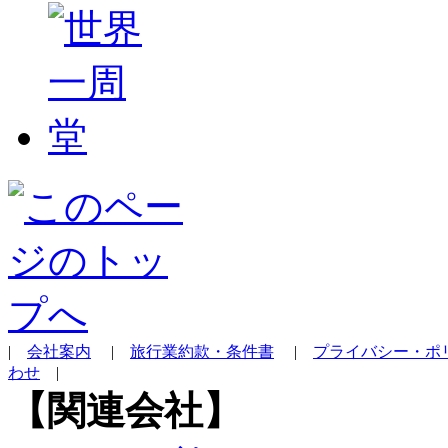
|
会社案内
|
旅行業約款・条件書
|
プライバシー・ポ
わせ
|
【関連会社】