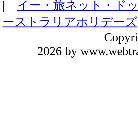
|
イー・旅ネット・ド
ーストラリアホリデーズ
Copyri
2026 by www.webtrav