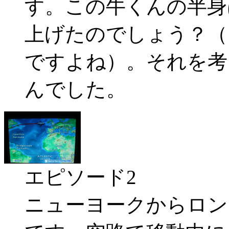
す。この牛くんの半身
上げたのでしょう？（
ですよね）。それを考
んでした。
エピソード2
ニューヨークからロン