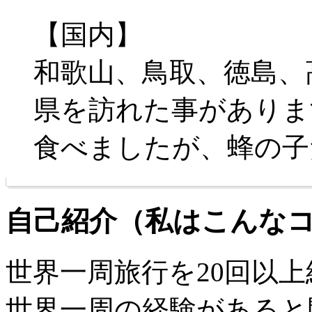
【国内】
和歌山、鳥取、徳島、
県を訪れた事がありま
食べましたが、蜂の子
自己紹介（私はこんな
世界一周旅行を20回以
世界一周の経験があると