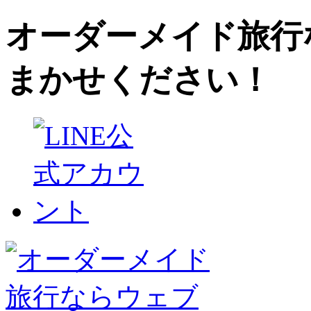
オーダーメイド旅行
まかせください！