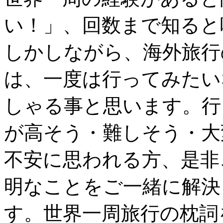
い！」、回数まで知ると
しかしながら、海外旅行
は、一度は行ってみたい
しゃる事と思います。行
が高そう・難しそう・大
不安に思われる方、是非
明なことをご一緒に解決
す。世界一周旅行の枕詞