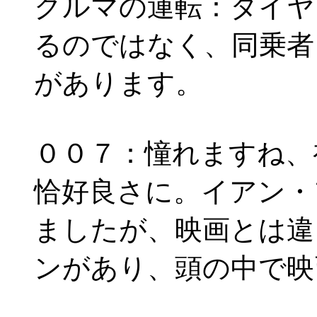
クルマの運転：タイヤ
るのではなく、同乗者
があります。
００７：憧れますね、
恰好良さに。イアン・
ましたが、映画とは違
ンがあり、頭の中で映