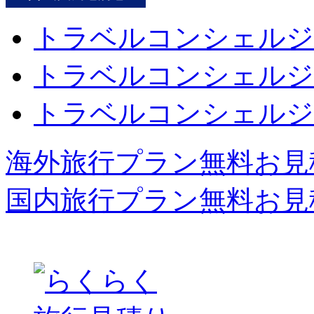
トラベルコンシェルジ
トラベルコンシェルジ
トラベルコンシェルジ
海外旅行プラン無料お見
国内旅行プラン無料お見