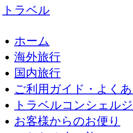
ホーム
海外旅行
国内旅行
ご利用ガイド・よくあ
トラベルコンシェルジ
お客様からのお便り