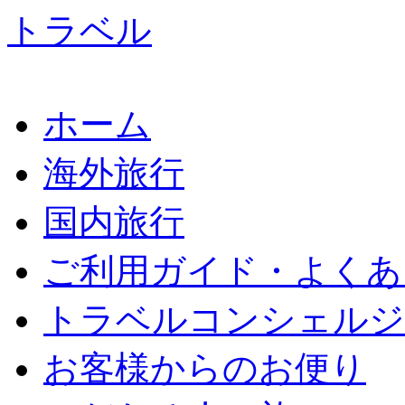
ホーム
海外旅行
国内旅行
ご利用ガイド・よくあ
トラベルコンシェルジ
お客様からのお便り