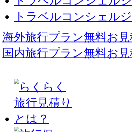
トラベルコンシェルジ
トラベルコンシェルジ
海外旅行プラン無料お見
国内旅行プラン無料お見