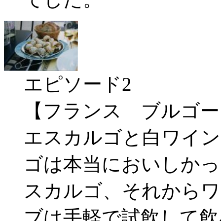
エピソード2
【フランス ブルゴー
エスカルゴと白ワイン
ゴは本当においしかっ
スカルゴ、それからワ
ブは手軽で試飲して飲