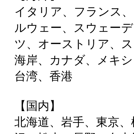
イタリア、フランス、
ルウェー、スウェーデ
ツ、オーストリア、ス
海岸、カナダ、メキシ
台湾、香港
【国内】
北海道、岩手、東京、