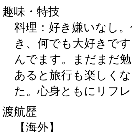
趣味・特技
料理：好き嫌いなし。
き、何でも大好きです
んでます。まだまだ勉
あると旅行も楽しくな
た。心身ともにリフレ
渡航歴
【海外】