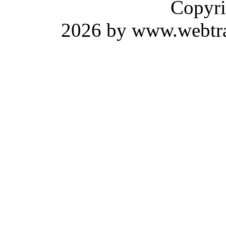
Copyri
2026 by www.webtrav