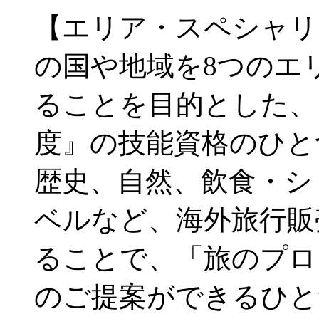
【エリア・スペシャリ
の国や地域を8つのエ
ることを目的とした、
度』の技能資格のひと
歴史、自然、飲食・シ
ベルなど、海外旅行販
ることで、「旅のプロ
のご提案ができるひと