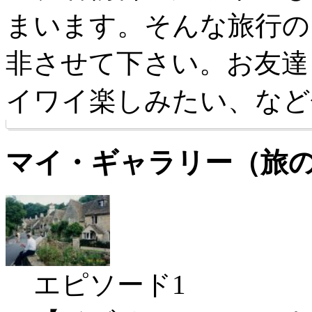
まいます。そんな旅行の
非させて下さい。お友達
イワイ楽しみたい、など
マイ・ギャラリー（旅
エピソード1