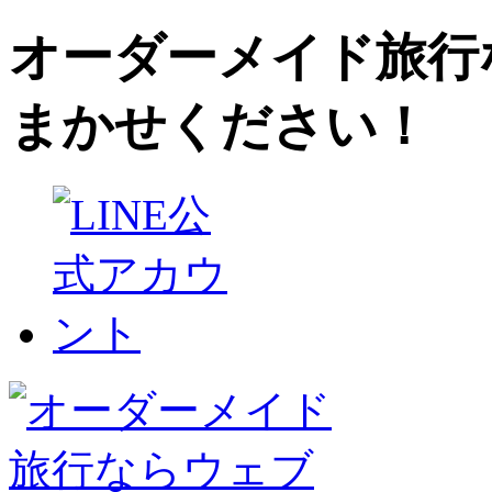
オーダーメイド旅行
まかせください！