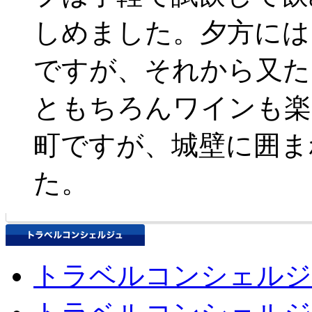
しめました。夕方には
ですが、それから又た
ともちろんワインも楽
町ですが、城壁に囲ま
た。
トラベルコンシェルジ