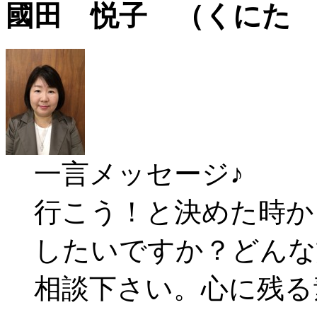
國田 悦子 （くにた
一言メッセージ♪
行こう！と決めた時か
したいですか？どんな
相談下さい。心に残る