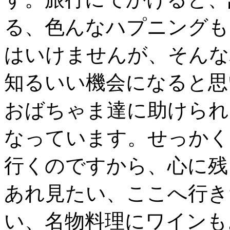
る、色んなハプニングも
はいけませんが、そんな
知るいい機会になると思
おばちゃま達に助けられ
なっています。せっかく
行くのですから、心に残
あれ見たい、ここへ行き
い、名物料理にワインも