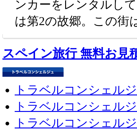
ンカーをレンタルして
は第2の故郷。この街
スペイン旅行 無料お見
トラベルコンシェルジ
トラベルコンシェルジ
トラベルコンシェルジ