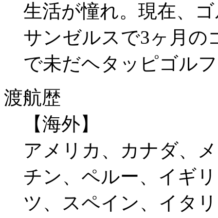
生活が憧れ。現在、ゴ
サンゼルスで3ヶ月の
で未だヘタッピゴルフ
渡航歴
【海外】
アメリカ、カナダ、メ
チン、ペルー、イギリ
ツ、スペイン、イタリ