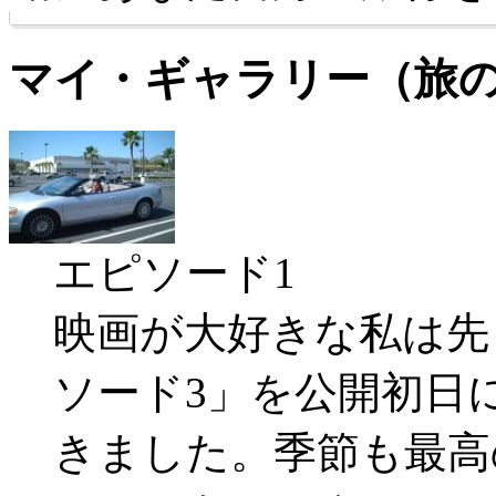
マイ・ギャラリー（旅
エピソード1
映画が大好きな私は先
ソード3」を公開初日
きました。季節も最高