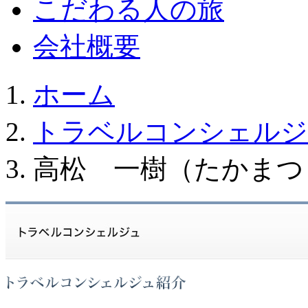
こだわる人の旅
会社概要
ホーム
トラベルコンシェルジ
高松 一樹（たかまつ