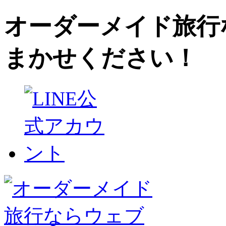
オーダーメイド旅行
まかせください！