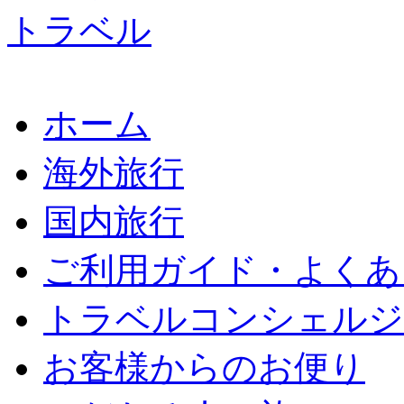
ホーム
海外旅行
国内旅行
ご利用ガイド・よくあ
トラベルコンシェルジ
お客様からのお便り