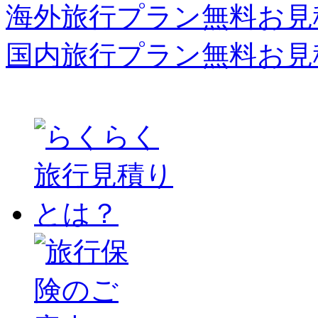
海外旅行プラン無料お見
国内旅行プラン無料お見