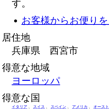
す。
お客様からお便りを
居住地
兵庫県 西宮市
得意な地域
ヨーロッパ
得意な国
イタリア
、
スイス
、
スペイン
、
アメリカ
、
オースト