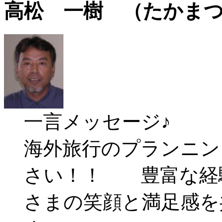
高松 一樹 （たかま
一言メッセージ♪
海外旅行のプランニン
さい！！ 豊富な経
さまの笑顔と満足感を