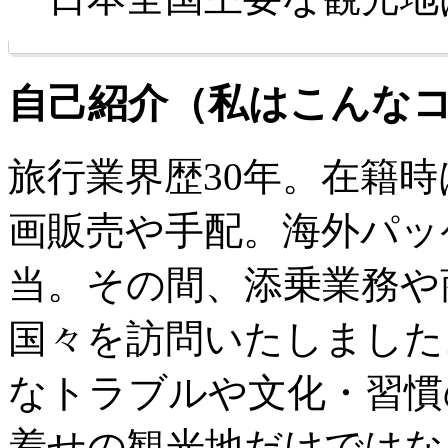
自己紹介（私はこんな
旅行業界歴30年。在籍
画販売や手配。海外パッ
当。その間、添乗業務や
国々を訪問いたしました
なトラブルや文化・習慣
着せの観光地だけではな