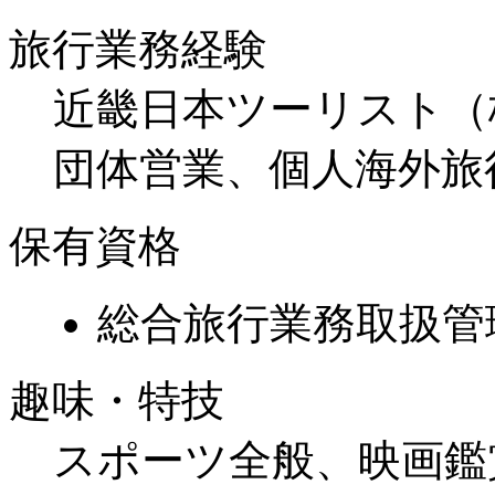
旅行業務経験
近畿日本ツーリスト（
団体営業、個人海外旅
保有資格
総合旅行業務取扱管
趣味・特技
スポーツ全般、映画鑑