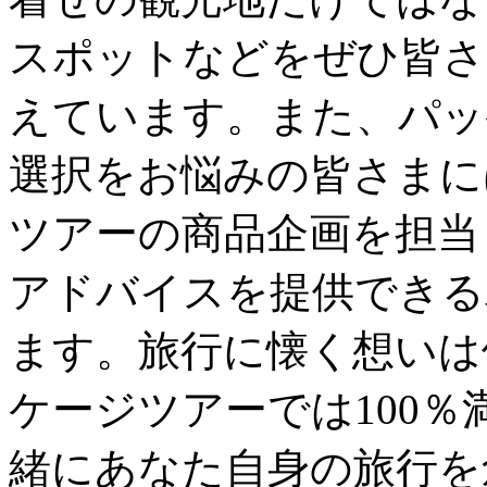
スポットなどをぜひ皆さ
えています。また、パッ
選択をお悩みの皆さまに
ツアーの商品企画を担当
アドバイスを提供できる
ます。旅行に懐く想いは
ケージツアーでは100
緒にあなた自身の旅行を