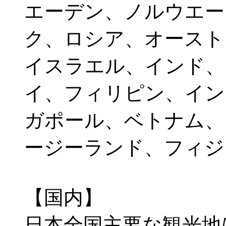
エーデン、ノルウエー
ク、ロシア、オースト
イスラエル、インド、
イ、フィリピン、イン
ガポール、ベトナム、
ージーランド、フィジ
【国内】
日本全国主要な観光地