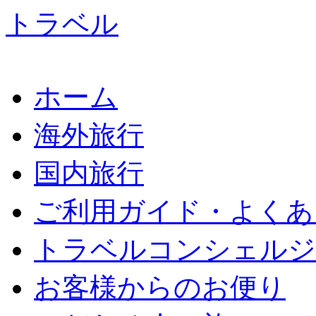
ホーム
海外旅行
国内旅行
ご利用ガイド・よくあ
トラベルコンシェルジ
お客様からのお便り