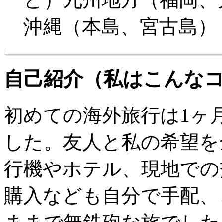
沖縄（本島、宮古島）
自己紹介（私はこんな
初めての海外旅行は1ヶ
した。友人と私の希望を
行機やホテル、現地での
購入なども自分で手配、