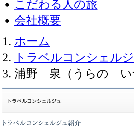
こだわる人の旅
会社概要
ホーム
トラベルコンシェルジ
浦野 泉（うらの い