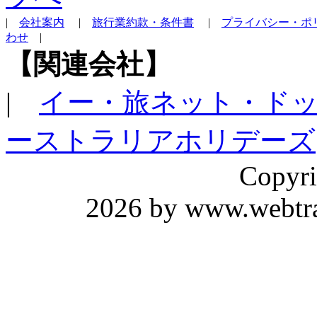
|
会社案内
|
旅行業約款・条件書
|
プライバシー・ポ
わせ
|
【関連会社】
|
イー・旅ネット・ド
ーストラリアホリデーズ
Copyri
2026 by www.webtrav