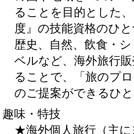
ることを目的とした、
度』の技能資格のひと
歴史、自然、飲食・シ
ベルなど、海外旅行販
ることで、「旅のプロ
のご提案ができるひと
趣味・特技
★海外個人旅行（主に