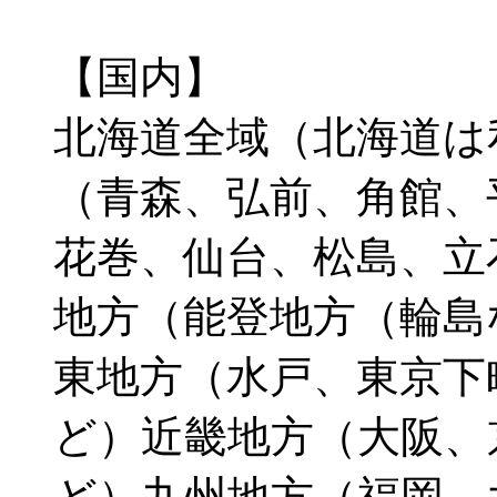
【国内】
北海道全域（北海道は
（青森、弘前、角館、
花巻、仙台、松島、立
地方（能登地方（輪島
東地方（水戸、東京下
ど）近畿地方（大阪、
ど）九州地方（福岡、