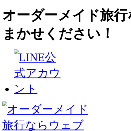
オーダーメイド旅行
まかせください！