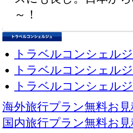
～！
トラベルコンシェルジ
トラベルコンシェルジ
トラベルコンシェルジ
海外旅行プラン無料お見
国内旅行プラン無料お見