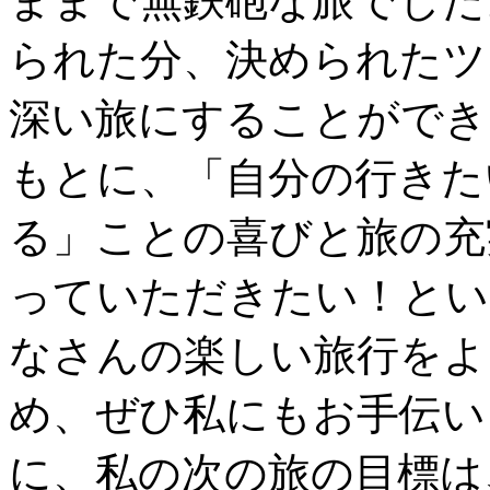
ままで無鉄砲な旅でした
られた分、決められたツ
深い旅にすることができ
もとに、「自分の行きた
る」ことの喜びと旅の充
っていただきたい！とい
なさんの楽しい旅行をよ
め、ぜひ私にもお手伝い
に、私の次の旅の目標は