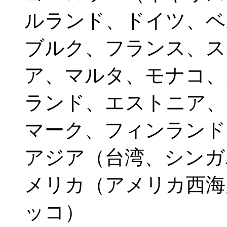
ルランド、ドイツ、ベ
ブルク、フランス、ス
ア、マルタ、モナコ、
ランド、エストニア、
マーク、フィンランド
アジア（台湾、シンガ
メリカ（アメリカ西海
ッコ）