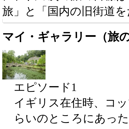
旅」と「国内の旧街道を
マイ・ギャラリー（旅
エピソード1
イギリス在住時、コッ
らいのところにあった