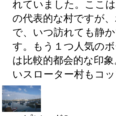
れていました。ここは
の代表的な村ですが、
で、いつ訪れても静か
す。もう１つ人気のボ
は比較的都会的な印象
いスローター村もコッ