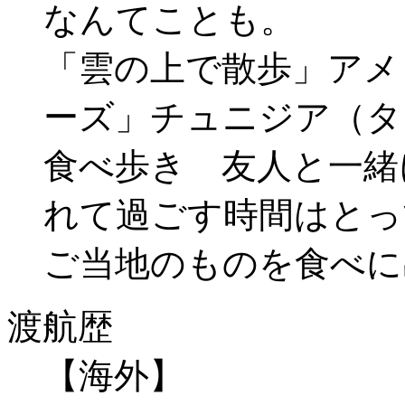
なんてことも。
「雲の上で散歩」アメ
ーズ」チュニジア（タ
食べ歩き 友人と一緒
れて過ごす時間はとっ
ご当地のものを食べに
渡航歴
【海外】