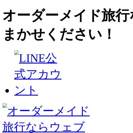
オーダーメイド旅行
まかせください！