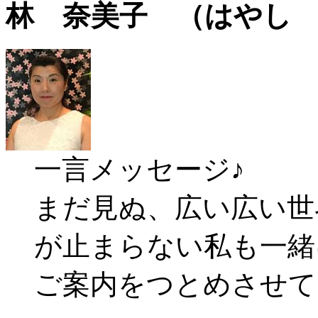
林 奈美子 （はやし
一言メッセージ♪
まだ見ぬ、広い広い世
が止まらない私も一緒
ご案内をつとめさせて