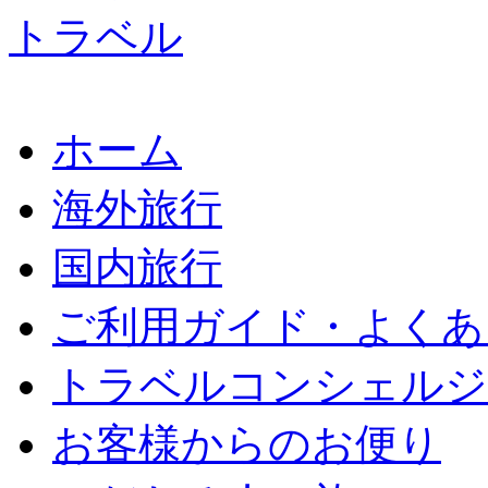
ホーム
海外旅行
国内旅行
ご利用ガイド・よくあ
トラベルコンシェルジ
お客様からのお便り