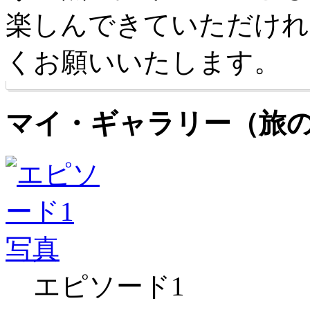
楽しんできていただけれ
くお願いいたします。
マイ・ギャラリー（旅
エピソード1