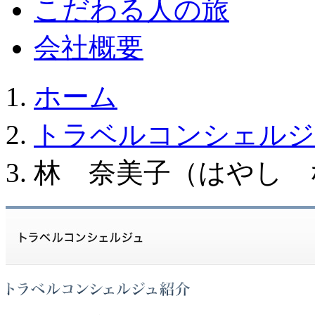
こだわる人の旅
会社概要
ホーム
トラベルコンシェルジ
林 奈美子（はやし 