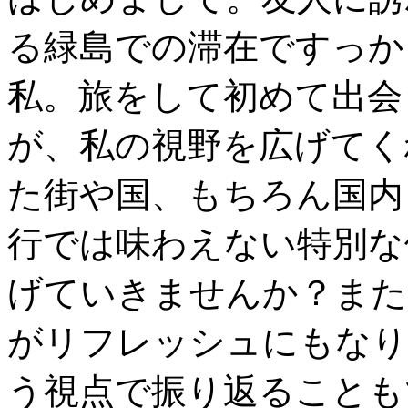
る緑島での滞在ですっか
私。旅をして初めて出会
が、私の視野を広げてく
た街や国、もちろん国内
行では味わえない特別な
げていきませんか？また
がリフレッシュにもなり
う視点で振り返ることも