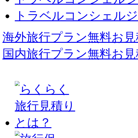
トラベルコンシェルジ
海外旅行プラン無料お見
国内旅行プラン無料お見