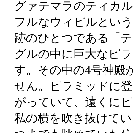
グァテマラのティカル
フルなウィピルという
跡のひとつである「テ
グルの中に巨大なピラ
す。その中の4号神殿
せん。ピラミッドに登
がっていて、遠くにピ
私の横を吹き抜けてい