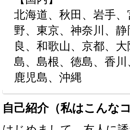
北海道、秋田、岩手、
野、東京、神奈川、静
良、和歌山、京都、大
島、島根、徳島、香川
鹿児島、沖縄
自己紹介（私はこんな
はじめまして。友人に誘