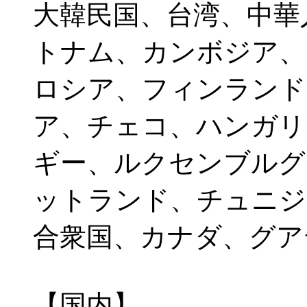
大韓民国、台湾、中華
トナム、カンボジア、
ロシア、フィンランド
ア、チェコ、ハンガリ
ギー、ルクセンブルグ
ットランド、チュニジ
合衆国、カナダ、グア
【国内】