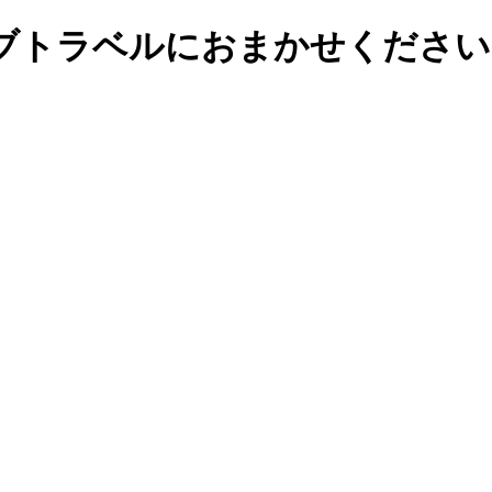
ブトラベルにおまかせください