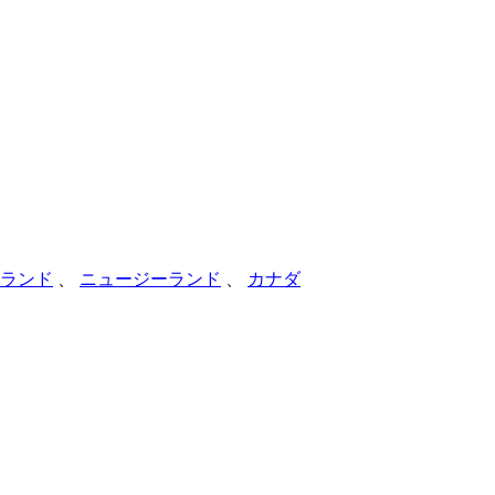
ランド
、
ニュージーランド
、
カナダ