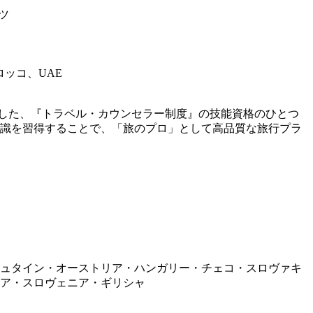
ツ
ッコ、UAE
した、『トラベル・カウンセラー制度』の技能資格のひとつ
識を習得することで、「旅のプロ」として高品質な旅行プラ
ュタイン・オーストリア・ハンガリー・チェコ・スロヴァキ
ア・スロヴェニア・ギリシャ