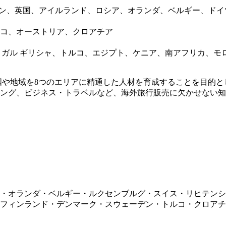
ン、英国、アイルランド、ロシア、オランダ、ベルギー、ドイ
コ、オーストリア、クロアチア
ガル ギリシャ、トルコ、エジプト、ケニア、南アフリカ、モロ
や地域を8つのエリアに精通した人材を育成することを目的と
ング、ビジネス・トラベルなど、海外旅行販売に欠かせない知
・オランダ・ベルギー・ルクセンブルグ・スイス・リヒテンシ
フィンランド・デンマーク・スウェーデン・トルコ・クロアチ