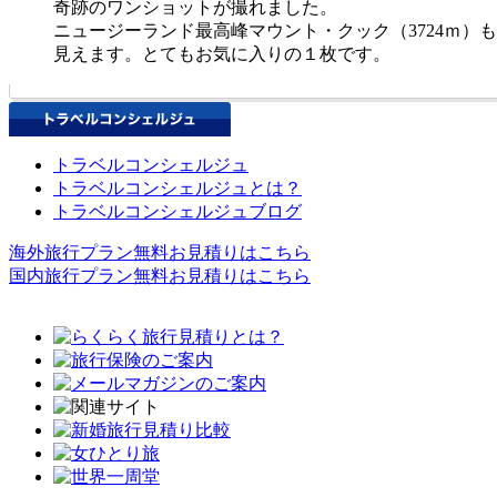
奇跡のワンショットが撮れました。
ニュージーランド最高峰マウント・クック（3724ｍ）
見えます。とてもお気に入りの１枚です。
トラベルコンシェルジュ
トラベルコンシェルジュとは？
トラベルコンシェルジュブログ
海外旅行プラン無料お見積りはこちら
国内旅行プラン無料お見積りはこちら