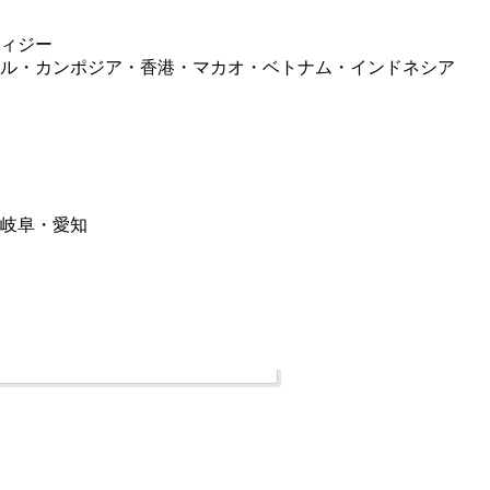
ィジー
ル・カンポジア・香港・マカオ・ベトナム・インドネシア
岐阜・愛知