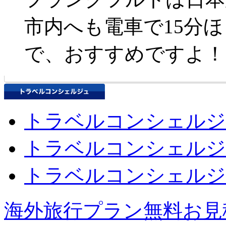
市内へも電車で15分
で、おすすめですよ！
トラベルコンシェルジ
トラベルコンシェルジ
トラベルコンシェルジ
海外旅行プラン無料お見