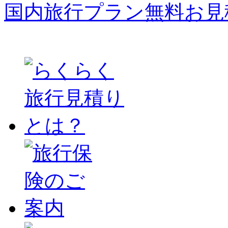
国内旅行プラン無料お見