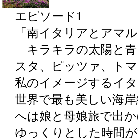
エピソード1
「南イタリアとアマル
キラキラの太陽と青
スタ、ピッツァ、トマ
私のイメージするイタ
世界で最も美しい海岸
へは娘と母娘旅で出か
ゆっくりとした時間が