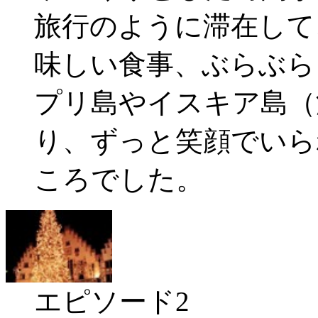
旅行のように滞在して
味しい食事、ぶらぶら
プリ島やイスキア島（
り、ずっと笑顔でいら
ころでした。
エピソード2