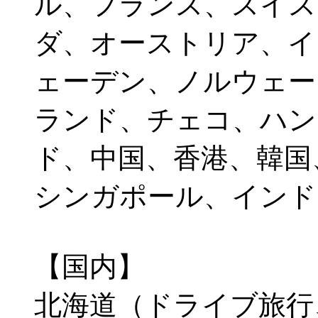
ル、フランス、スイス
ダ、オーストリア、イ
ェーデン、ノルウェー
ランド、チェコ、ハン
ド、中国、香港、韓国
シンガポール、インド
【国内】
北海道（ドライブ旅行