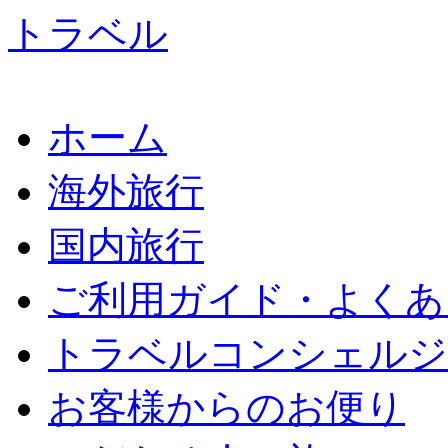
ホーム
海外旅行
国内旅行
ご利用ガイド・よくあ
トラベルコンシェルジ
お客様からのお便り