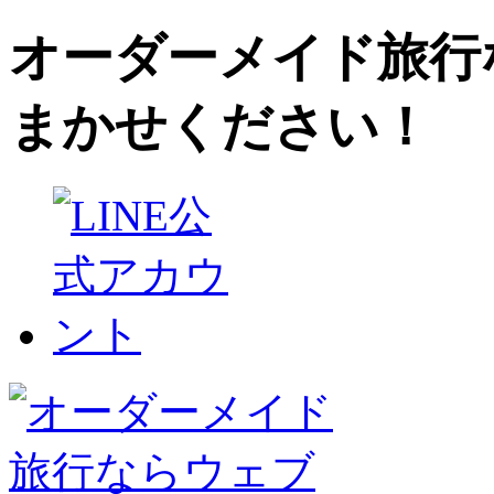
オーダーメイド旅行
まかせください！