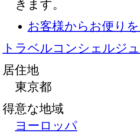
きます。
お客様からお便りを
トラベルコンシェルジュ
居住地
東京都
得意な地域
ヨーロッパ