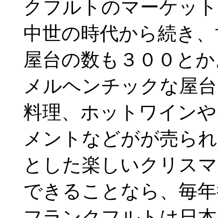
クフルトのマーケット
中世の時代から続き、
屋台の数も３００とか
メルヘンチックな屋台
料理、ホットワインや
メントなどがが売られ
とした楽しいクリスマ
できることなら、毎年
フランクフルトは日本