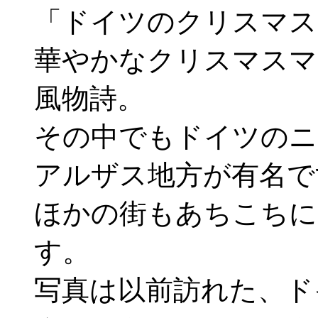
「ドイツのクリスマス
華やかなクリスマスマ
風物詩。
その中でもドイツのニ
アルザス地方が有名で
ほかの街もあちこちに
す。
写真は以前訪れた、ド