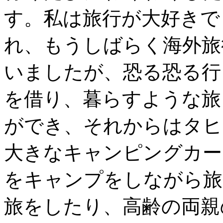
す。私は旅行が大好きで
れ、もうしばらく海外旅
いましたが、恐る恐る行
を借り、暮らすような旅
ができ、それからはタヒ
大きなキャンピングカー
をキャンプをしながら旅
旅をしたり、高齢の両親