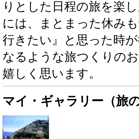
りとした日程の旅を楽し
には、まとまった休みも
行きたい』と思った時が
なるような旅つくりのお
嬉しく思います。
マイ・ギャラリー（旅