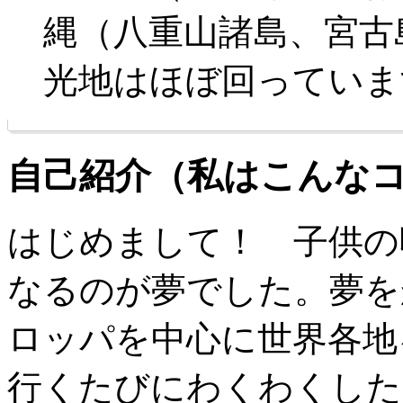
縄（八重山諸島、宮古
光地はほぼ回っていま
自己紹介（私はこんな
はじめまして！ 子供の
なるのが夢でした。夢を
ロッパを中心に世界各地
行くたびにわくわくした