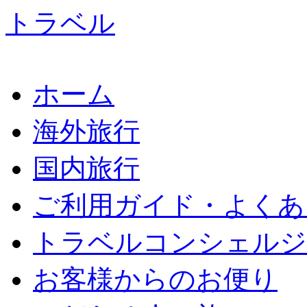
ホーム
海外旅行
国内旅行
ご利用ガイド・よくあ
トラベルコンシェルジ
お客様からのお便り