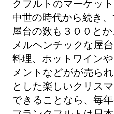
クフルトのマーケット
中世の時代から続き、
屋台の数も３００とか
メルヘンチックな屋台
料理、ホットワインや
メントなどがが売られ
とした楽しいクリスマ
できることなら、毎年
フランクフルトは日本