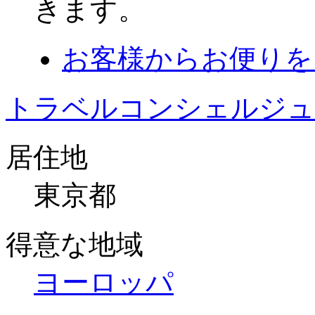
きます。
お客様からお便りを
トラベルコンシェルジュ
居住地
東京都
得意な地域
ヨーロッパ