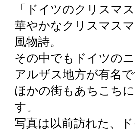
「ドイツのクリスマス
華やかなクリスマスマ
風物詩。
その中でもドイツのニ
アルザス地方が有名で
ほかの街もあちこちに
す。
写真は以前訪れた、ド