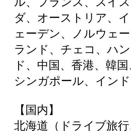
ル、フランス、スイス
ダ、オーストリア、イ
ェーデン、ノルウェー
ランド、チェコ、ハン
ド、中国、香港、韓国
シンガポール、インド
【国内】
北海道（ドライブ旅行