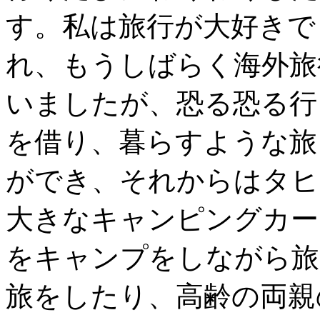
す。私は旅行が大好きで
れ、もうしばらく海外旅
いましたが、恐る恐る行
を借り、暮らすような旅
ができ、それからはタヒ
大きなキャンピングカー
をキャンプをしながら旅
旅をしたり、高齢の両親