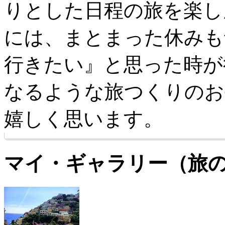
りとした日程の旅を楽し
には、まとまった休みも
行きたい』と思った時が
なるような旅つくりのお
嬉しく思います。
マイ・ギャラリー（旅