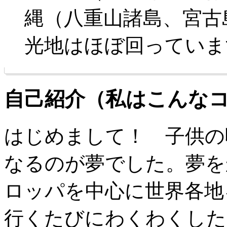
縄（八重山諸島、宮古
光地はほぼ回っていま
自己紹介（私はこんな
はじめまして！ 子供の
なるのが夢でした。夢を
ロッパを中心に世界各地
行くたびにわくわくした