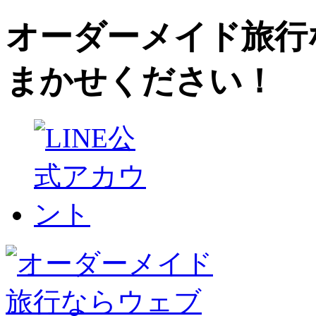
オーダーメイド旅行
まかせください！