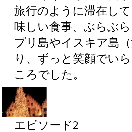
旅行のように滞在して
味しい食事、ぶらぶら
プリ島やイスキア島（
り、ずっと笑顔でいら
ころでした。
エピソード2