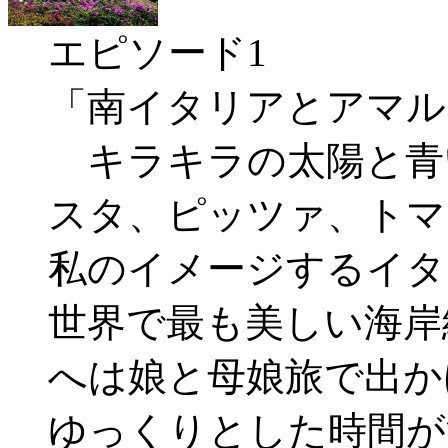
エピソード1
「南イタリアとアマル
キラキラの太陽と青
スタ、ピッツァ、トマ
私のイメージするイタ
世界で最も美しい海岸
へは娘と母娘旅で出か
ゆっくりとした時間が