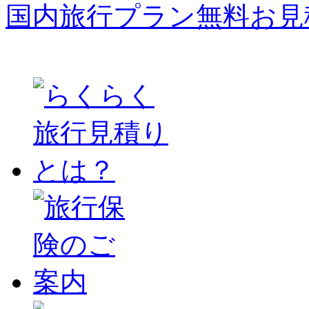
国内旅行プラン無料お見