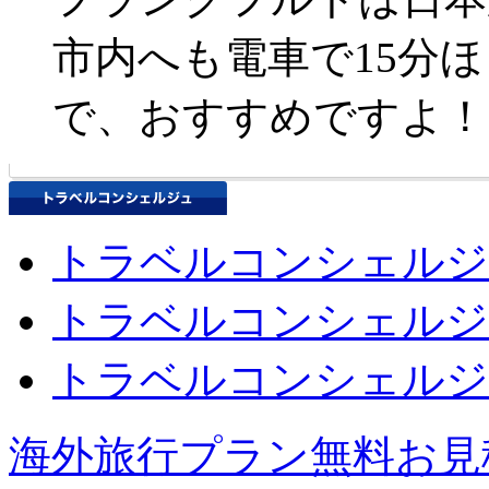
市内へも電車で15分
で、おすすめですよ！
トラベルコンシェルジ
トラベルコンシェルジ
トラベルコンシェルジ
海外旅行プラン無料お見