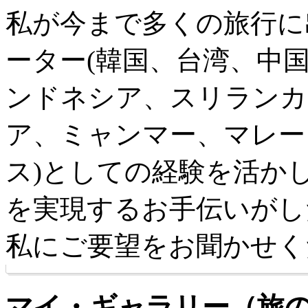
私が今まで多くの旅行に
ーター(韓国、台湾、中
ンドネシア、スリランカ
ア、ミャンマー、マレー
ス)としての経験を活か
を実現するお手伝いがし
私にご要望をお聞かせく
マイ・ギャラリー（旅