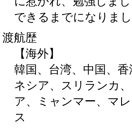
に惹かれ、勉強しまし
できるまでになりまし
渡航歴
【海外】
韓国、台湾、中国、香
ネシア、スリランカ、
ア、ミャンマー、マレ
ス