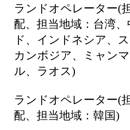
ランドオペレーター(
配、担当地域：台湾、
ド、インドネシア、ス
カンボジア、ミャンマ
ル、ラオス)
ランドオペレーター(
配、担当地域：韓国)