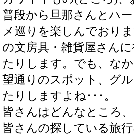
普段から旦那さんとハー
メ巡りを楽しんでおりま
の文房具・雑貨屋さんに
たりします。でも、なか
望通りのスポット、グル
たりしますよね･･･。
皆さんはどんなところ、
皆さんの探している旅行