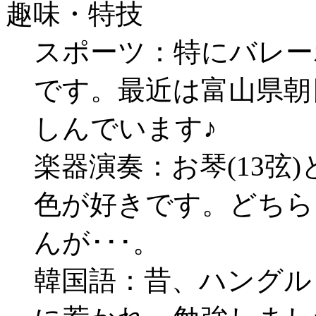
趣味・特技
スポーツ：特にバレー
です。最近は富山県朝
しんでいます♪
楽器演奏：お琴(13弦
色が好きです。どちら
んが･･･。
韓国語：昔、ハングル