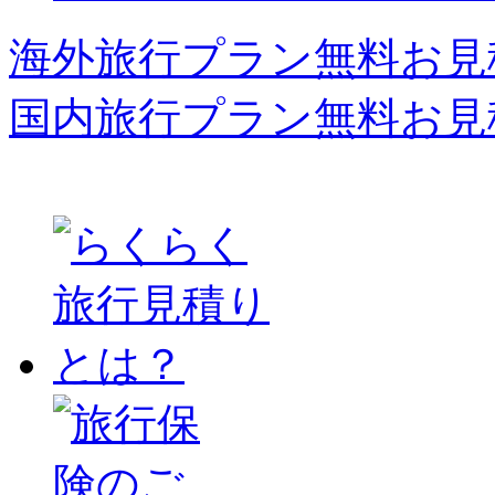
海外旅行プラン無料お見
国内旅行プラン無料お見