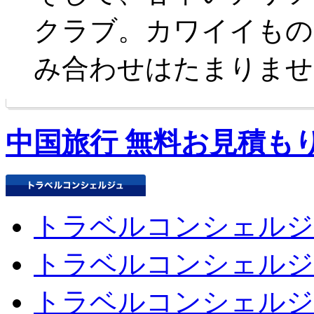
クラブ。カワイイもの
み合わせはたまりませ
中国旅行 無料お見積も
トラベルコンシェルジ
トラベルコンシェルジ
トラベルコンシェルジ