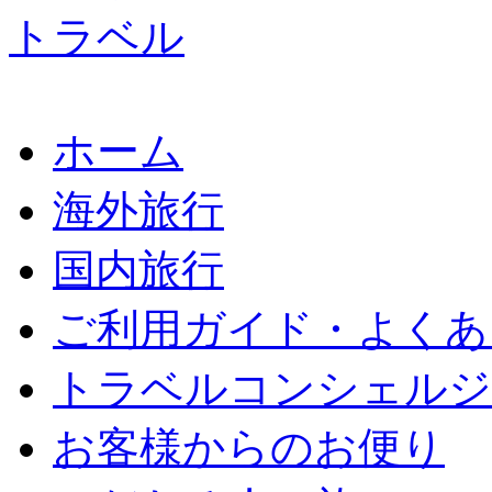
ホーム
海外旅行
国内旅行
ご利用ガイド・よくあ
トラベルコンシェルジ
お客様からのお便り