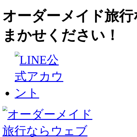
オーダーメイド旅行
まかせください！