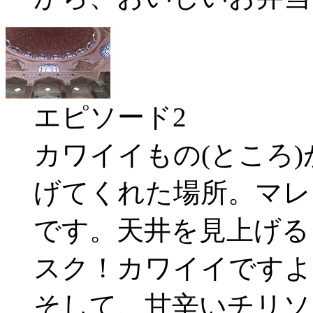
エピソード2
カワイイもの(ところ
げてくれた場所。マレ
です。天井を見上げる
スク！カワイイですよ
そして、甘辛いチリソ