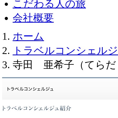
こだわる人の旅
会社概要
ホーム
トラベルコンシェルジ
寺田 亜希子（てらだ