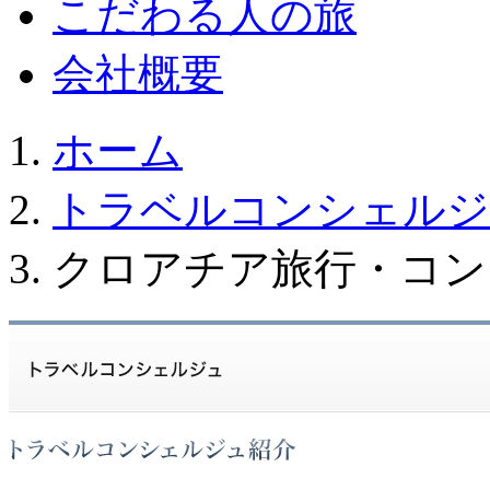
こだわる人の旅
会社概要
ホーム
トラベルコンシェルジ
クロアチア旅行・コン