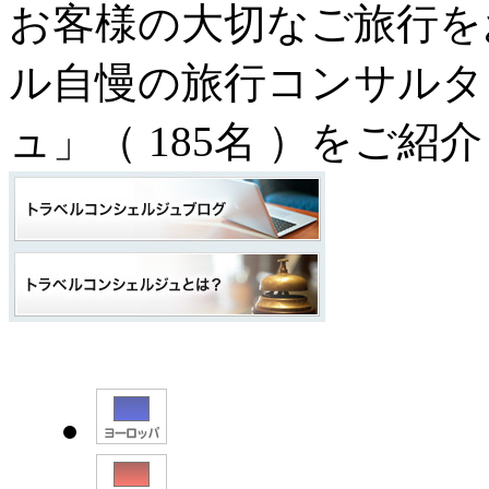
お客様の大切なご旅行を
ル自慢の旅行コンサルタ
ュ」（
185名
）をご紹介