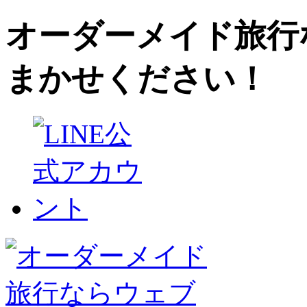
オーダーメイド旅行
まかせください！