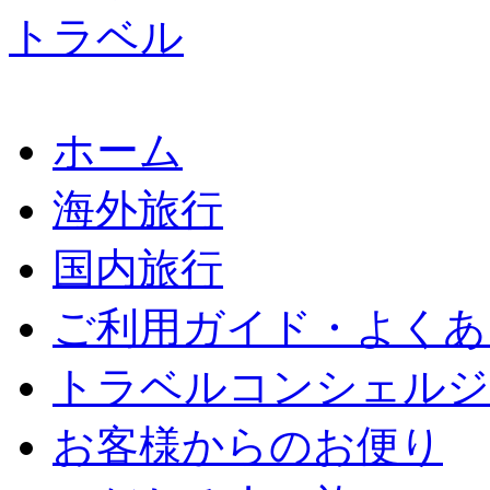
ホーム
海外旅行
国内旅行
ご利用ガイド・よくあ
トラベルコンシェルジ
お客様からのお便り