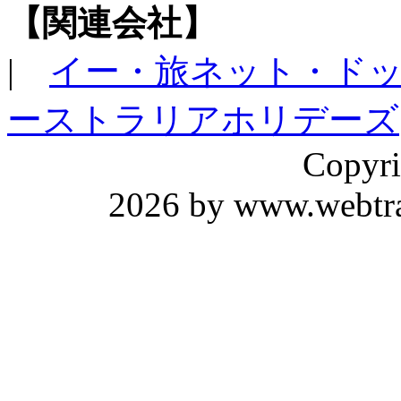
【関連会社】
|
イー・旅ネット・ド
ーストラリアホリデーズ
Copyri
2026 by www.webtrav