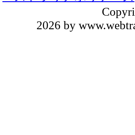
Copyri
2026 by www.webtrav