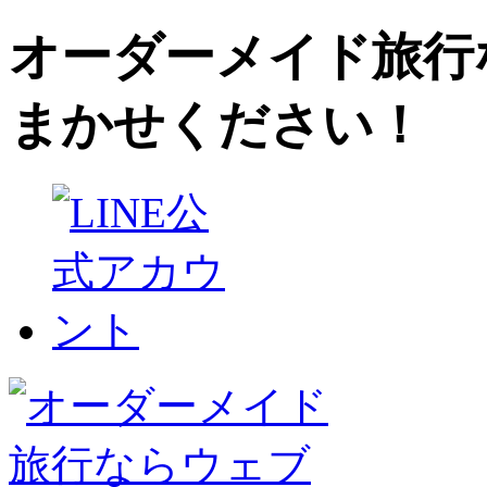
オーダーメイド旅行
まかせください！