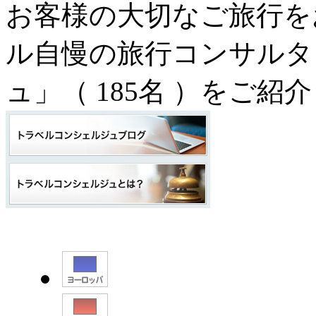
お客様の大切なご旅行を
ル自慢の旅行コンサルタ
ュ」（
185名
）をご紹介