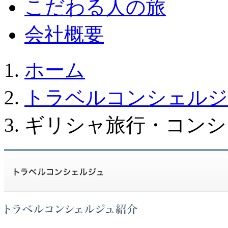
こだわる人の旅
会社概要
ホーム
トラベルコンシェルジ
ギリシャ旅行・コンシ