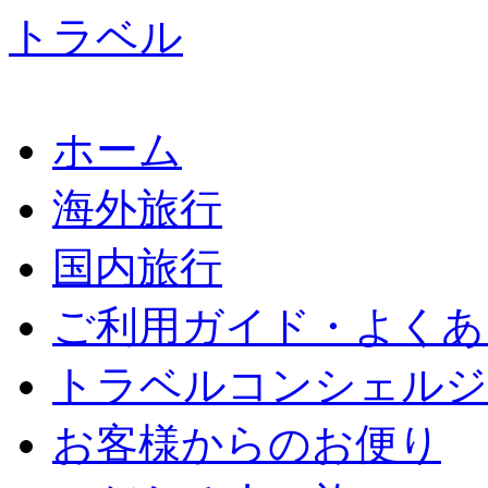
ホーム
海外旅行
国内旅行
ご利用ガイド・よくあ
トラベルコンシェルジ
お客様からのお便り