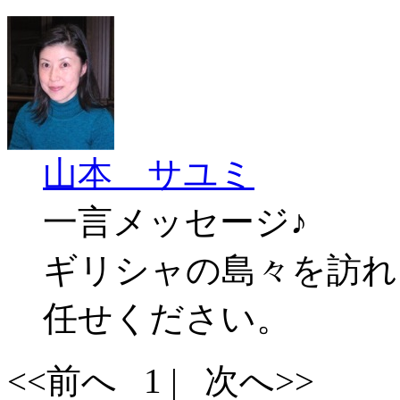
山本 サユミ
一言メッセージ♪
ギリシャの島々を訪れ
任せください。
<<前へ 1 | 次へ>>