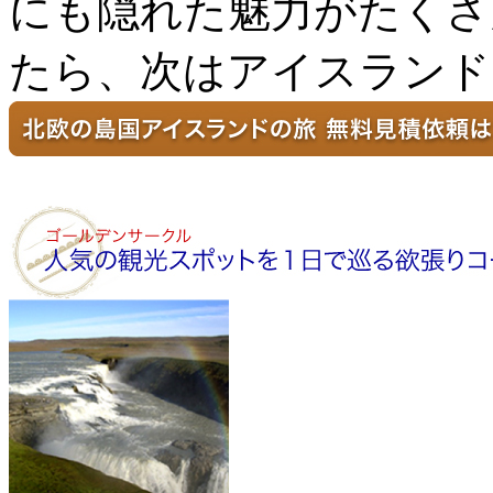
にも隠れた魅力がたくさ
たら、次はアイスランド