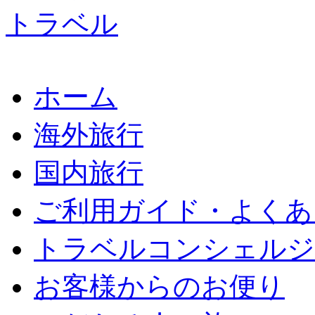
ホーム
海外旅行
国内旅行
ご利用ガイド・よくあ
トラベルコンシェルジ
お客様からのお便り