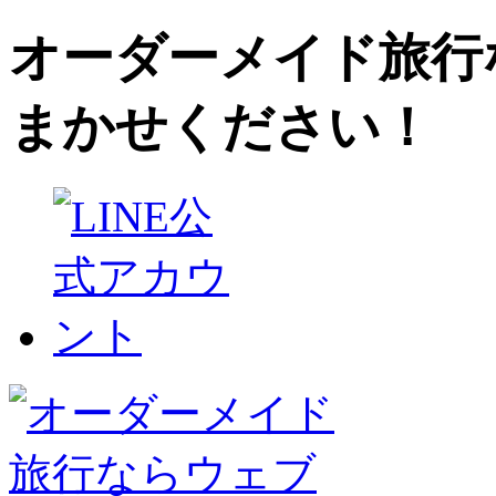
オーダーメイド旅行
まかせください！