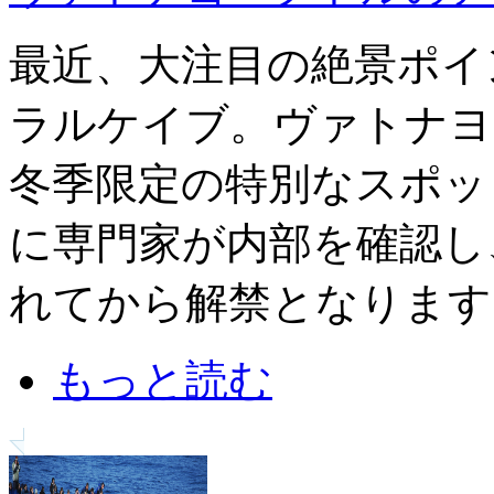
最近、大注目の絶景ポイ
ラルケイブ。ヴァトナヨ
冬季限定の特別なスポッ
に専門家が内部を確認し
れてから解禁となります
もっと読む