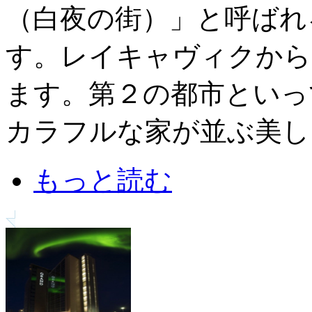
（白夜の街）」と呼ばれ
す。レイキャヴィクから
ます。第２の都市といっ
カラフルな家が並ぶ美し
もっと読む