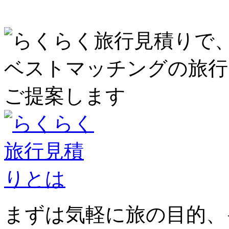
まずは気軽に旅の目的、