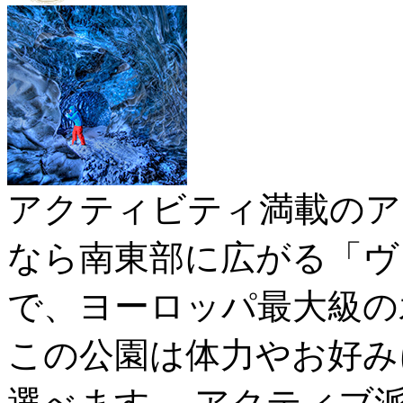
アクティビティ満載のア
なら南東部に広がる「ヴ
で、ヨーロッパ最大級の
この公園は体力やお好み