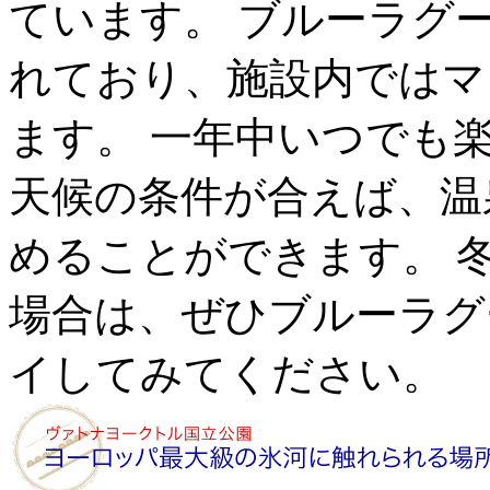
ています。 ブルーラグ
れており、施設内ではマ
ます。 一年中いつでも
天候の条件が合えば、温
めることができます。 
場合は、ぜひブルーラグ
イしてみてください。