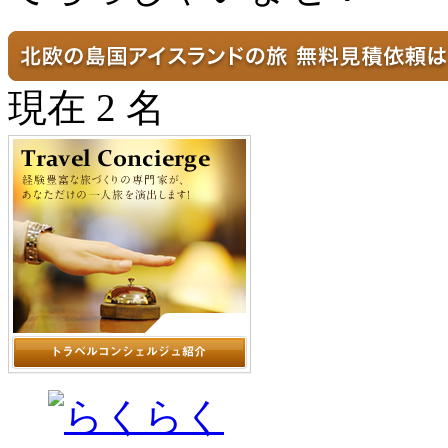
現在 2 名