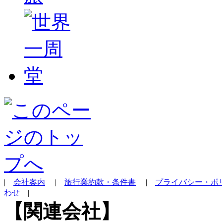
|
会社案内
|
旅行業約款・条件書
|
プライバシー・ポ
わせ
|
【関連会社】