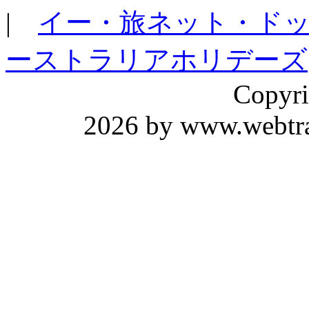
|
イー・旅ネット・ド
ーストラリアホリデーズ
Copyri
2026 by www.webtrav