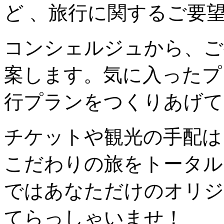
ど 、旅行に関するご要
コンシェルジュから、ご
案します。気に入ったプ
行プランをつくりあげて
チケットや観光の手配は
こだわりの旅をトータル
ではあなただけのオリジ
てらっしゃいませ！