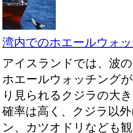
湾内でのホエールウォッ
アイスランドでは、波の
ホエールウォッチングが
り見られるクジラの大き
確率は高く、クジラ以外
ン、カツオドリなども観