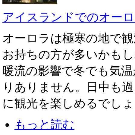
アイスランドでのオーロ
オーロラは極寒の地で観
お持ちの方が多いかもし
暖流の影響で冬でも気温
りありません。日中も過
に観光を楽しめるでしょ
もっと読む