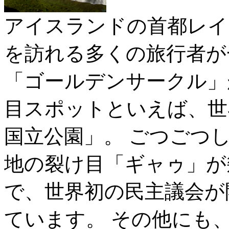
アイスランドの首都レイ
を訪れる多くの旅行者が
「ゴールデンサークル」
目スポットといえば、世
国立公園」。 ごつごつ
地の裂け目「ギャゥ」が
で、世界初の民主議会が
ています。 その他にも、英