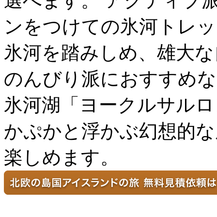
選べます。 アクティブ
ンをつけての氷河トレッ
氷河を踏みしめ、雄大な
のんびり派におすすめな
氷河湖「ヨークルサルロ
かぷかと浮かぶ幻想的な
楽しめます。