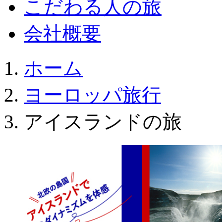
こだわる人の旅
会社概要
ホーム
ヨーロッパ旅行
アイスランドの旅