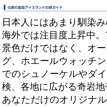
日本人にはあまり馴染み
海外では注目度上昇中。
景色だけではなく、オー
グ、ホエールウォッチン
でのシュノーケルやダイ
検、各地に広がる奇岩地
あなただけのオリジナル