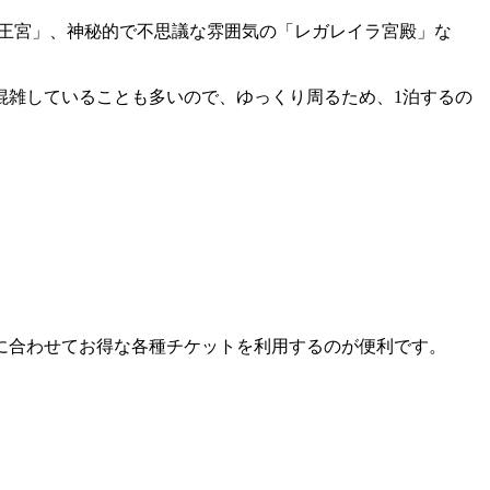
「王宮」、神秘的で不思議な雰囲気の「レガレイラ宮殿」な
混雑していることも多いので、ゆっくり周るため、1泊するの
に合わせてお得な各種チケットを利用するのが便利です。