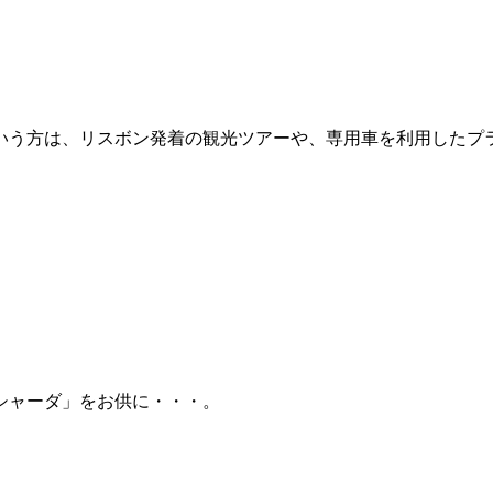
いう方は、リスボン発着の観光ツアーや、専用車を利用したプ
シャーダ」をお供に・・・。