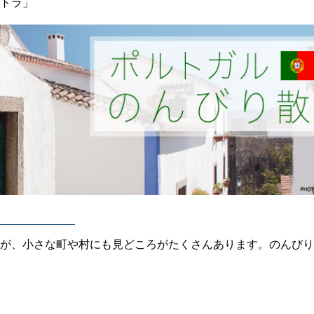
トラ」
すが、小さな町や村にも見どころがたくさんあります。のんび