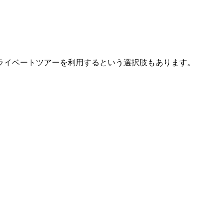
ライベートツアーを利用するという選択肢もあります。