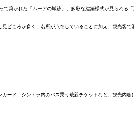
よって築かれた「ムーアの城跡」、多彩な建築様式が見られる
と見どころが多く、名所が点在していることに加え、観光客で
ンカード、シントラ内のバス乗り放題チケットなど、観光内容