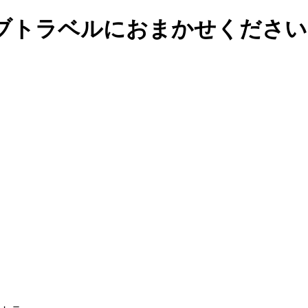
ブトラベルにおまかせください