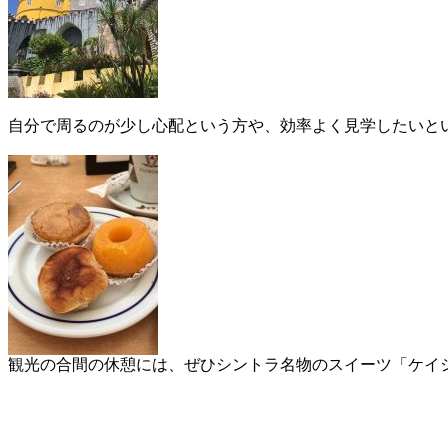
自分で周るのが少し心配という方や、効率よく見学したいと
観光の合間の休憩には、ぜひシントラ名物のスイーツ「ケイ