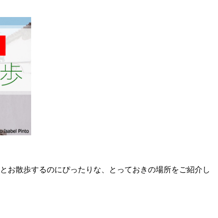
りとお散歩するのにぴったりな、とっておきの場所をご紹介し