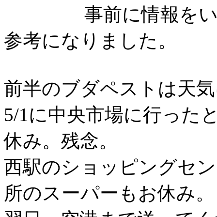
事前に情報をいただ
参考になりました。
前半のブダペストは天気
5/1に中央市場に行っ
休み。残念。
西駅のショッピングセン
所のスーパーもお休み。