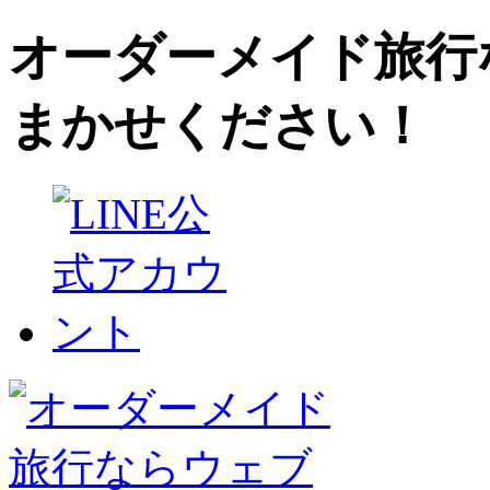
オーダーメイド旅行
まかせください！