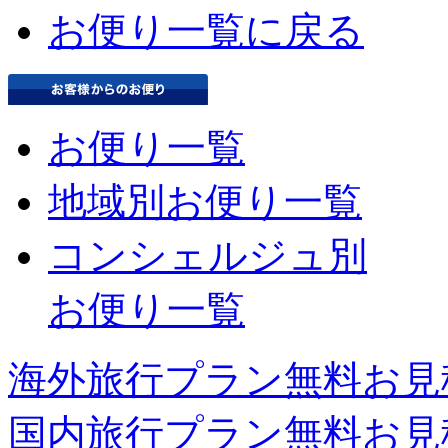
お便り一覧に戻る
お便り一覧
地域別お便り一覧
コンシェルジュ別
お便り一覧
海外旅行プラン無料お見
国内旅行プラン無料お見