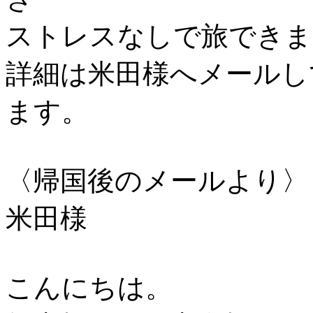
ストレスなしで旅できま
詳細は米田様へメールし
ます。
〈帰国後のメールより〉
米田様
こんにちは。