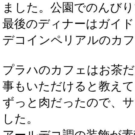
ました。公園でのんびり
最後のディナーはガイド
デコインペリアルのカフ
プラハのカフェはお茶だ
事もいただけると教えて
ずっと肉だったので、サ
した。
アールデコ調の装飾が素