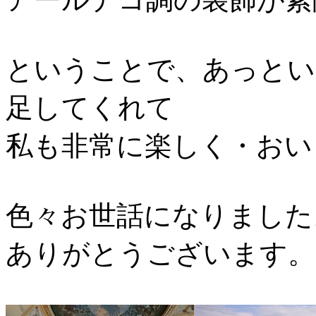
ということで、あっとい
足してくれて
私も非常に楽しく・おい
色々お世話になりました
ありがとうございます。