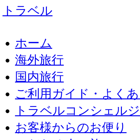
ホーム
海外旅行
国内旅行
ご利用ガイド・よくあ
トラベルコンシェルジ
お客様からのお便り