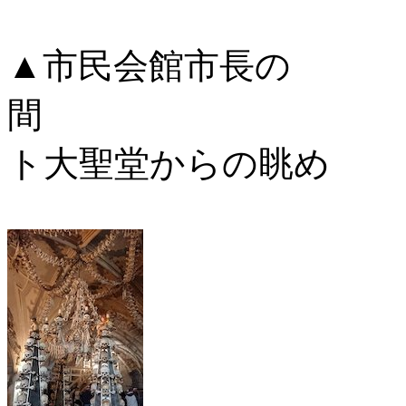
▲市民会館市長の
間 ▲
ト大聖堂からの眺め