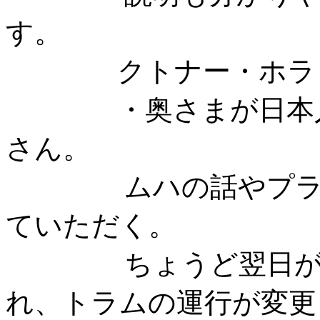
す。
クトナー・ホラ
・奥さまが日本人だ
さん。
ムハの話やプラハの
ていただく。
ちょうど翌日がプラ
れ、トラムの運行が変更