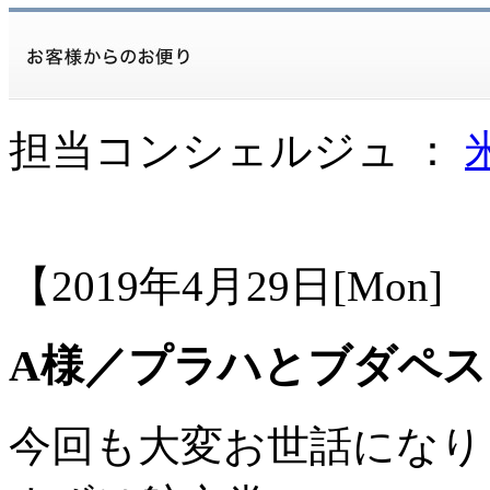
担当コンシェルジュ ：
【2019年4月29日[Mon
A様／プラハとブダペス
今回も大変お世話になり