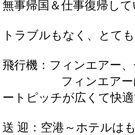
無事帰国＆仕事復帰して
トラブルもなく、とても
飛行機：フィンエアー、
フィンエアーはプ
ートピッチが広くて快適
送 迎：空港～ホテルは