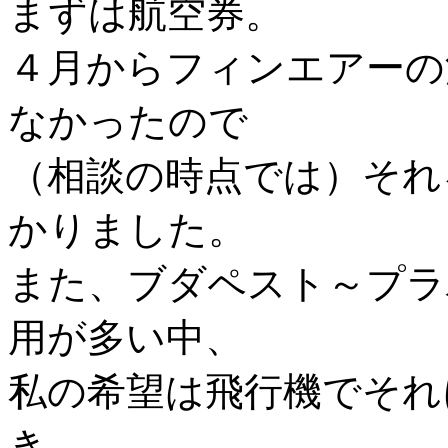
まずは航空券。
４月からフィンエアーの
なかったので
（相談の時点では）それ
かりました。
また、ブダペスト～プラ
用が多い中、
私の希望は飛行機でそれ
き