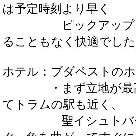
は予定時刻より早く
ピックアップに来
ることもなく快適でした
ホテル：ブダペストのホ
・まず立地が最高。
てトラムの駅も近く、
聖イシュトバーン