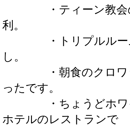
・ティーン教会のす
利。
・トリプルルーム充
し。
・朝食のクロワッサ
ったです。
・ちょうどホワイト
ホテルのレストランで