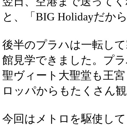
翌日、空港まで送ってく
と、「BIG Holidayだ
後半のプラハは一転して
館見学できました。プラ
聖ヴィート大聖堂も王宮
ロッパからもたくさん観
今回はメトロを駆使して