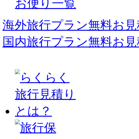
お便り一覧
海外旅行プラン無料お見
国内旅行プラン無料お見