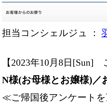
担当コンシェルジュ ：
【2023年10月8日[Sun
N様(お母様とお嬢様)
≪ご帰国後アンケートを