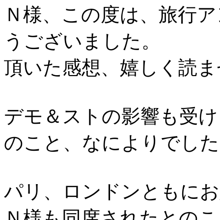
Ｎ様、この度は、旅行ア
うございました。
頂いた感想、嬉しく読ま
デモ＆ストの影響も受け
のこと、なによりでした
パリ、ロンドンともにお
Ｎ様も同席されたとのこ