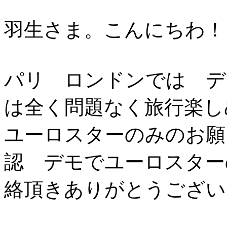
羽生さま。こんにちわ！
パリ ロンドンでは デ
は全く問題なく旅行楽し
ユーロスターのみのお願
認 デモでユーロスター
絡頂きありがとうござい