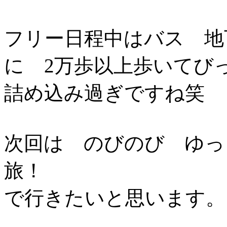
フリー日程中はバス 地
に 2万歩以上歩いてび
詰め込み過ぎですね笑
次回は のびのび ゆ
旅！
で行きたいと思います。