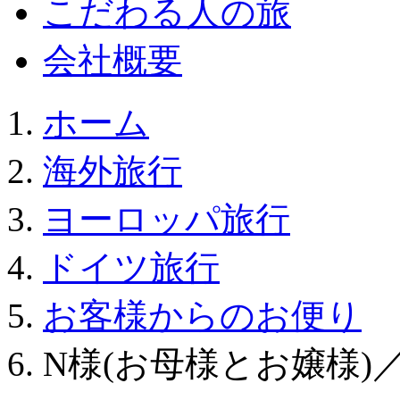
こだわる人の旅
会社概要
ホーム
海外旅行
ヨーロッパ旅行
ドイツ旅行
お客様からのお便り
N様(お母様とお嬢様)