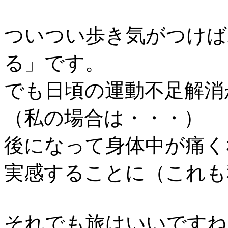
ついつい歩き気がつけば
る」です。
でも日頃の運動不足解消
（私の場合は・・・）
後になって身体中が痛く
実感することに（これも
それでも旅はいいですね