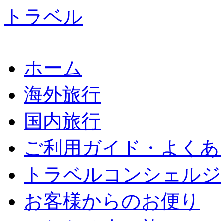
ホーム
海外旅行
国内旅行
ご利用ガイド・よくあ
トラベルコンシェルジ
お客様からのお便り