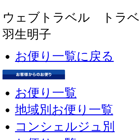
ウェブトラベル トラベ
羽生明子
お便り一覧に戻る
お便り一覧
地域別お便り一覧
コンシェルジュ別