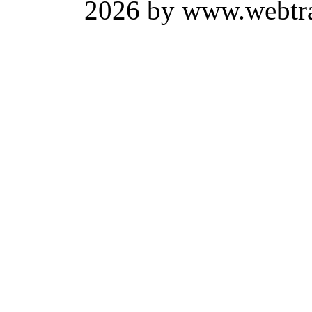
2026 by www.webtrav