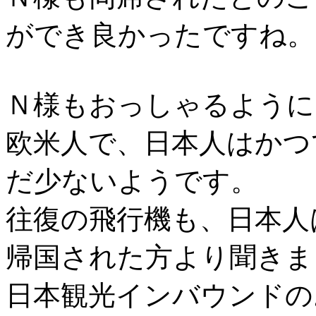
ができ良かったですね。
Ｎ様もおっしゃるように
欧米人で、日本人はかつ
だ少ないようです。
往復の飛行機も、日本人
帰国された方より聞きま
日本観光インバウンドの