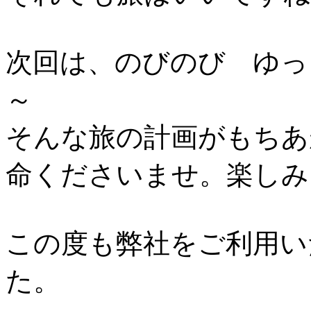
次回は、のびのび ゆっ
～
そんな旅の計画がもちあ
命くださいませ。楽しみ
この度も弊社をご利用い
た。