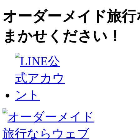
オーダーメイド旅行
まかせください！