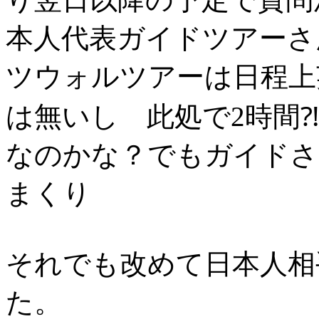
本人代表ガイドツアーさ
ツウォルツアーは日程上
は無いし 此処で2時間
なのかな？でもガイドさ
まくり
それでも改めて日本人相
た。