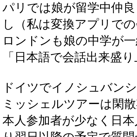
パリでは娘が留学中仲良
し（私は変換アプリでの
ロンドンも娘の中学が一
「日本語で会話出来盛り
ドイツでイノシュバンシ
ミッシェルツアーは閑散
本人参加者が少なく日本
り翌日以降の予定で質問