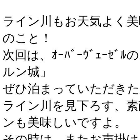
ライン川もお天気よく美
のこと！
次回は、ｵｰﾊﾞｰｳﾞｪｰ
ルン城」
ぜひ泊まっていただきた
ライン川を見下ろす、素
ンも美味しいですよ。
その時は、またお声掛け