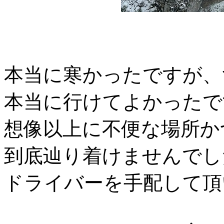
本当に寒かったですが、
本当に行けてよかったで
想像以上に不便な場所か
到底辿り着けませんでし
ドライバーを手配して頂