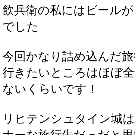
飲兵衛の私にはビールが
でした
今回かなり詰め込んだ旅
行きたいところはほぼ全
ないくらいです！
リヒテンシュタイン城は
ナーな旅行先だっだと思