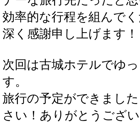
効率的な行程を組んでく
深く感謝申し上げます！
次回は古城ホテルでゆっ
す。
旅行の予定ができました
さい！ありがとうござい