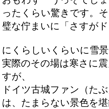
ったくらい驚きです。そ
璧な佇まいに「さすがド
にくらしいくらいに雪景
実際のその場は寒さに震
すが、
ドイツ古城ファン（たぶ
は、たまらない景色を堪