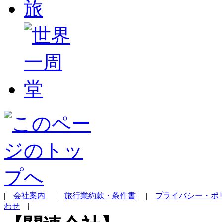
|
会社案内
|
旅行業約款・条件書
|
プライバシー・ポ
わせ
|