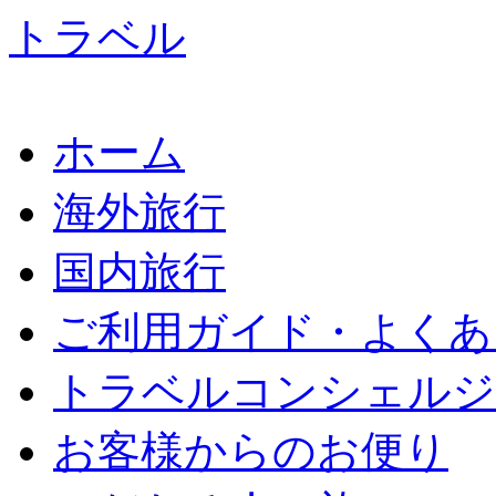
ホーム
海外旅行
国内旅行
ご利用ガイド・よくあ
トラベルコンシェルジ
お客様からのお便り