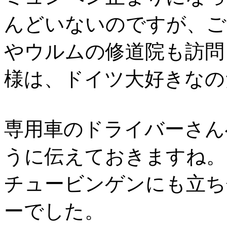
んどいないのですが、ご
やウルムの修道院も訪問
様は、ドイツ大好きなの
専用車のドライバーさん
うに伝えておきますね。
チュービンゲンにも立ち
ーでした。