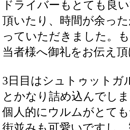
ドライバーもとても良い
頂いたり、時間が余った
っていただきました。も
当者様へ御礼をお伝え頂
3日目はシュトゥットガ
とかなり詰め込んでしま
個人的にウルムがとても
街並みも可愛いですし、