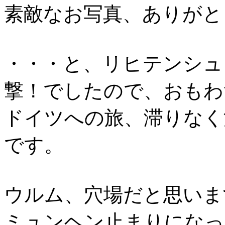
素敵なお写真、ありがと
・・・と、リヒテンシュ
撃！でしたので、おもわ
ドイツへの旅、滞りなく
です。
ウルム、穴場だと思いま
ミュンヘン止まりになっ