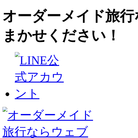
オーダーメイド旅行
まかせください！