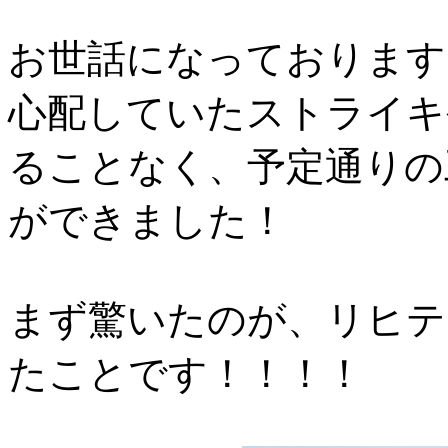
お世話になっております
心配していたストライキ
ることなく、予定通りの
ができました！
まず驚いたのが、リヒテ
たことです！！！！