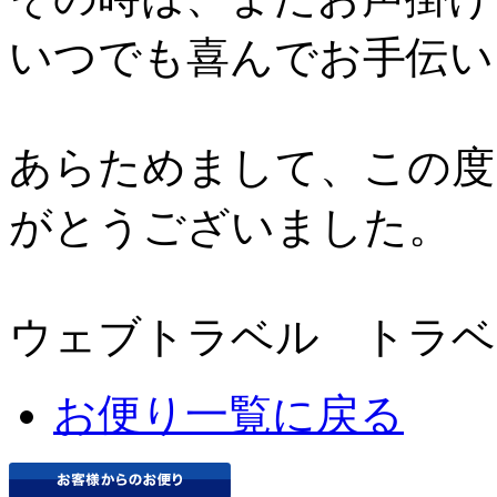
いつでも喜んでお手伝い
あらためまして、この度
がとうございました。
ウェブトラベル トラベ
お便り一覧に戻る