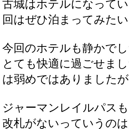
古城はホテルになってい
回はぜひ泊まってみたい
今回のホテルも静かでし
とても快適に過ごせました
は弱めではありましたが
ジャーマンレイルパスも
改札がないっていうのは