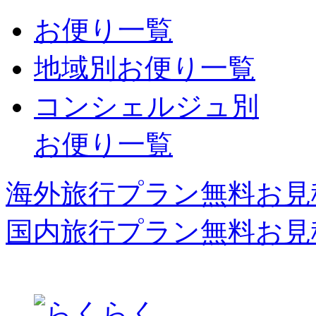
お便り一覧
地域別お便り一覧
コンシェルジュ別
お便り一覧
海外旅行プラン無料お見
国内旅行プラン無料お見