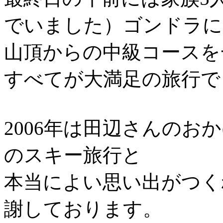
でいました）ゴンドラに
山頂からの中級コースを
すべてが大満足の旅行で
2006年は田辺さんのお
のスキー旅行と
本当によい思い出がつく
謝しております。