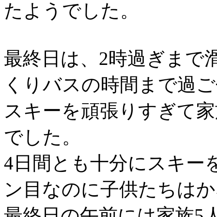
たようでした。
最終日は、2時過ぎまで
くりバスの時間まで過ご
スキーを頑張りすぎて家
でした。
4日間とも十分にスキー
ン目なのに子供たちはか
最終日の午前には家族5