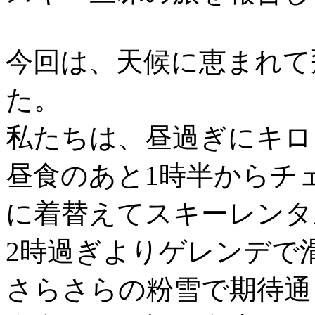
今回は、天候に恵まれて
た。
私たちは、昼過ぎにキロ
昼食のあと1時半からチ
に着替えてスキーレンタ
2時過ぎよりゲレンデで
さらさらの粉雪で期待通