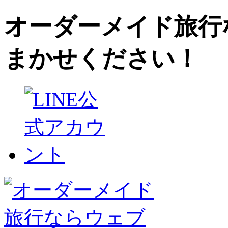
オーダーメイド旅行
まかせください！