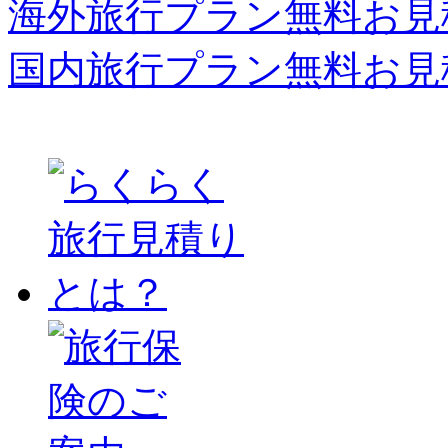
海外旅行プラン無料お見
国内旅行プラン無料お見