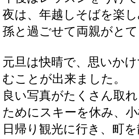
夜は、年越しそばを楽し
孫と過ごせて両親がとて
元旦は快晴で、思いかけ
むことが出来ました。
良い写真がたくさん取れ
ためにスキーを休み、小
日帰り観光に行き、町を