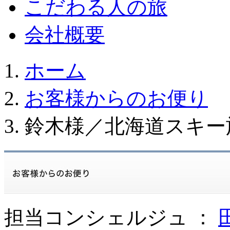
こだわる人の旅
会社概要
ホーム
お客様からのお便り
鈴木様／北海道スキー
担当コンシェルジュ ：