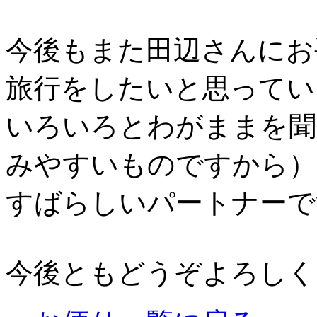
今後もまた田辺さんにお
旅行をしたいと思ってい
いろいろとわがままを聞
みやすいものですから）
すばらしいパートナーで
今後ともどうぞよろしく