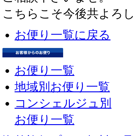
こちらこそ今後共よろし
お便り一覧に戻る
お便り一覧
地域別お便り一覧
コンシェルジュ別
お便り一覧