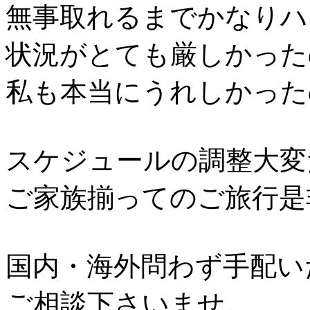
無事取れるまでかなりハ
状況がとても厳しかった
私も本当にうれしかった
スケジュールの調整大変
ご家族揃ってのご旅行是
国内・海外問わず手配い
ご相談下さいませ。