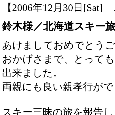
【2006年12月30日[Sat
鈴木様／北海道スキー
あけましておめでとうご
おかげさまで、とっても
出来ました。
両親にも良い親孝行がで
スキー三昧の旅を報告し