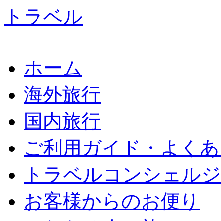
ホーム
海外旅行
国内旅行
ご利用ガイド・よくあ
トラベルコンシェルジ
お客様からのお便り