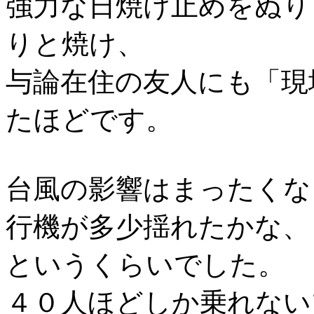
強力な日焼け止めをぬり
りと焼け、
与論在住の友人にも「現
たほどです。
台風の影響はまったくな
行機が多少揺れたかな、
というくらいでした。
４０人ほどしか乗れない