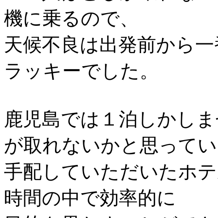
機に乗るので、
天候不良は出発前から一
ラッキーでした。
鹿児島では１泊しかしま
が取れないかと思ってい
手配していただいたホテ
時間の中で効率的に