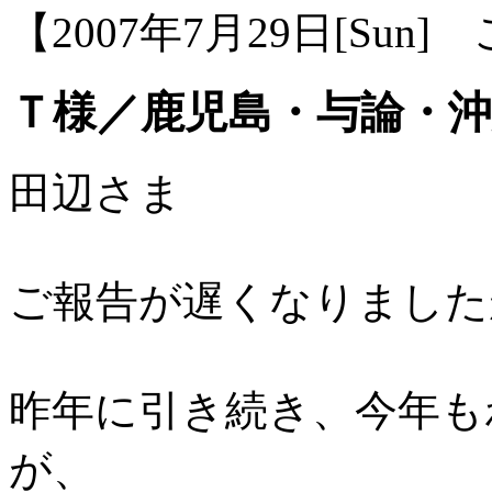
【2007年7月29日[Sun
Ｔ様／鹿児島・与論・
田辺さま
ご報告が遅くなりました
昨年に引き続き、今年も
が、