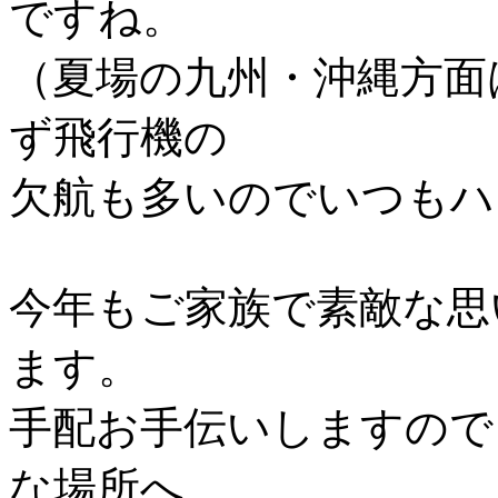
ですね。
（夏場の九州・沖縄方面
ず飛行機の
欠航も多いのでいつもハ
今年もご家族で素敵な思
ます。
手配お手伝いしますので
な場所へ