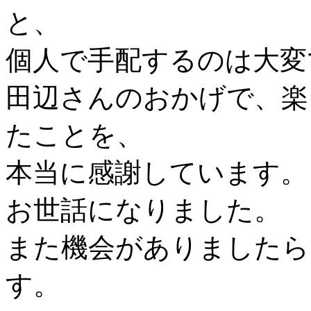
と、
個人で手配するのは大変
田辺さんのおかげで、楽
たことを、
本当に感謝しています。
お世話になりました。
また機会がありましたら
す。