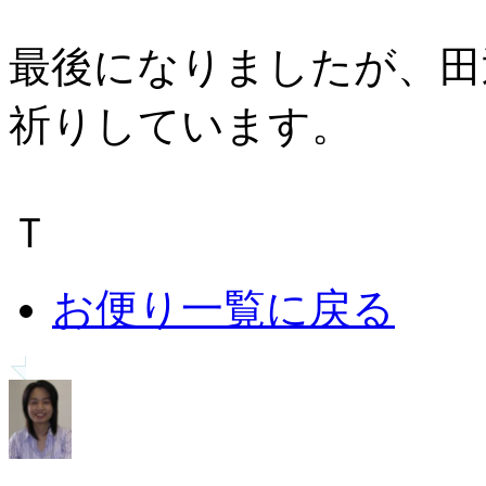
最後になりましたが、田
祈りしています。
Ｔ
お便り一覧に戻る