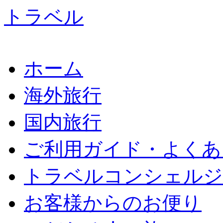
ホーム
海外旅行
国内旅行
ご利用ガイド・よくあ
トラベルコンシェルジ
お客様からのお便り