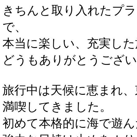
きちんと取り入れたプラ
で、
本当に楽しい、充実した
どうもありがとうござい
旅行中は天候に恵まれ、
満喫してきました。
初めて本格的に海で遊ん