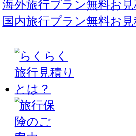
海外旅行プラン無料お見
国内旅行プラン無料お見