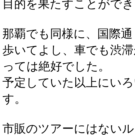
目的を果たすことができ
那覇でも同様に、国際通
歩いてよし、車でも渋滞
っては絶好でした。
予定していた以上にいろ
す。
市販のツアーにはないル