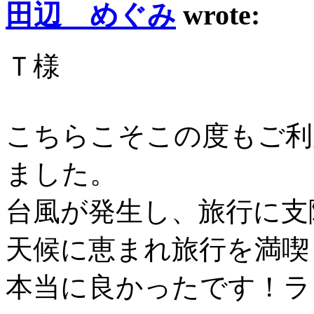
田辺 めぐみ
wrote:
Ｔ様
こちらこそこの度もご利
ました。
台風が発生し、旅行に支
天候に恵まれ旅行を満喫
本当に良かったです！ラ