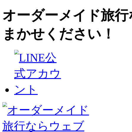
オーダーメイド旅行
まかせください！