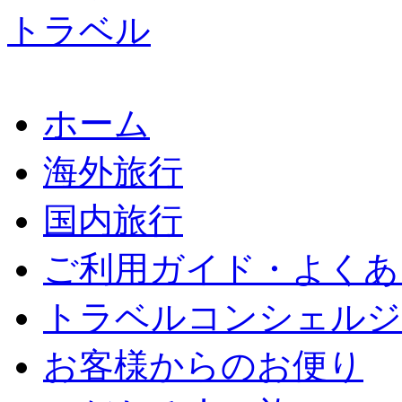
ホーム
海外旅行
国内旅行
ご利用ガイド・よくあ
トラベルコンシェルジ
お客様からのお便り