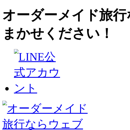
オーダーメイド旅行
まかせください！