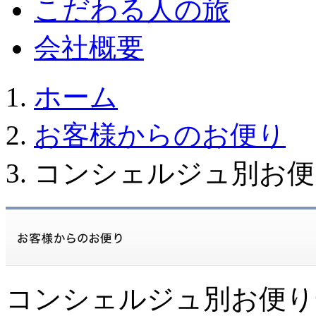
こだわる人の旅
会社概要
ホーム
お客様からのお便り
コンシェルジュ別お便
コンシェルジュ別お便り