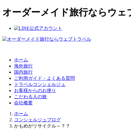
オーダーメイド旅行ならウェ
ホーム
海外旅行
国内旅行
ご利用ガイド・よくある質問
トラベルコンシェルジュ
お客様からのお便り
こだわる人の旅
会社概要
ホーム
コンシェルジュブログ
かもめがリサイクル～？？