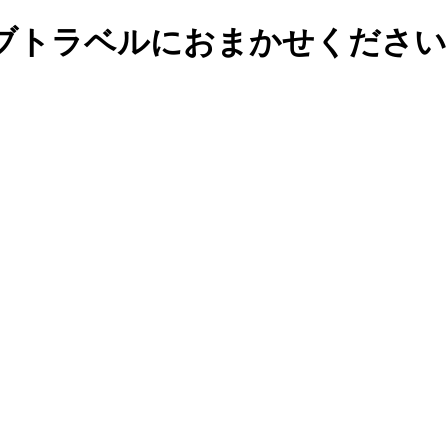
ブトラベルにおまかせください