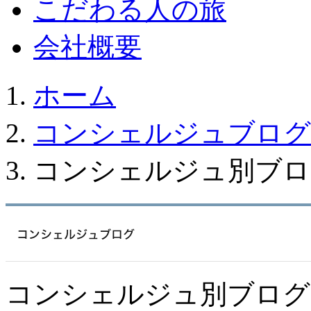
こだわる人の旅
会社概要
ホーム
コンシェルジュブログ
コンシェルジュ別ブロ
コンシェルジュ別ブログ