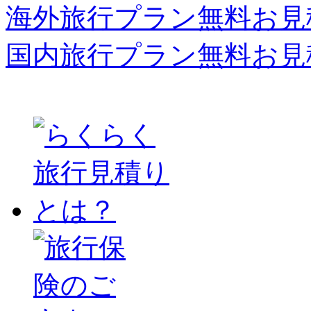
海外旅行プラン無料お見
国内旅行プラン無料お見