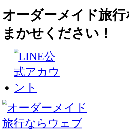
オーダーメイド旅行
まかせください！