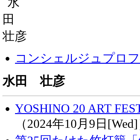
コンシェルジュプロフ
水田 壮彦
YOSHINO 20 ART FEST
（2024年10月9日[Wed