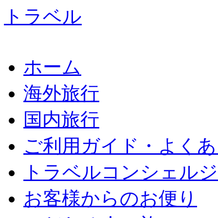
ホーム
海外旅行
国内旅行
ご利用ガイド・よくあ
トラベルコンシェルジ
お客様からのお便り