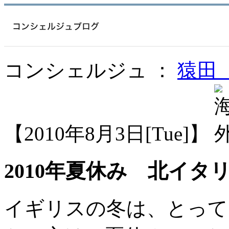
コンシェルジュ ：
猿田
【2010年8月3日[Tue]】
2010年夏休み 北イタ
イギリスの冬は、とって