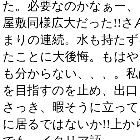
た。必要なのかなぁー、
屋敷同様広大だった!!
まりの連続。水も持たず
たことに大後悔。もはや
も分からない、、、。私
を目指すのを止め、出口
さっき、暇そうに立って
に居るではないか!!上