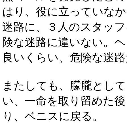
はり、役に立っていなか
迷路に、３人のスタッフ
険な迷路に違いない。ヘ
良いくらい、危険な迷路
またしても、朦朧として
い、一命を取り留めた後
り、ベニスに戻る。