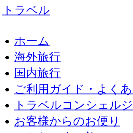
ホーム
海外旅行
国内旅行
ご利用ガイド・よくあ
トラベルコンシェルジ
お客様からのお便り