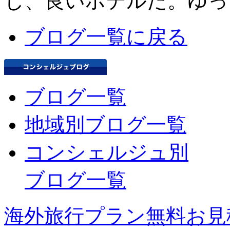
し、良いホテルだ。ゆっ
ブログ一覧に戻る
ブログ一覧
地域別ブログ一覧
コンシェルジュ別
ブログ一覧
海外旅行プラン無料お見