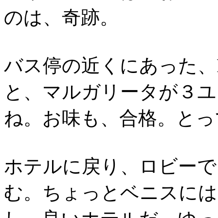
のは、奇跡。
バス停の近くにあった、Pi
と、マルガリータが３ユ
ね。お味も、合格。とっ
ホテルに戻り、ロビーで
む。ちょっとベニスには