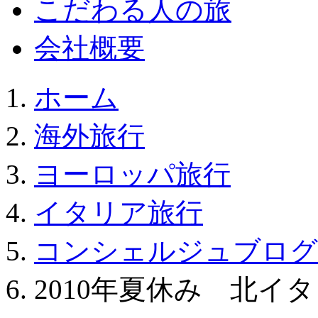
こだわる人の旅
会社概要
ホーム
海外旅行
ヨーロッパ旅行
イタリア旅行
コンシェルジュブログ
2010年夏休み 北イ