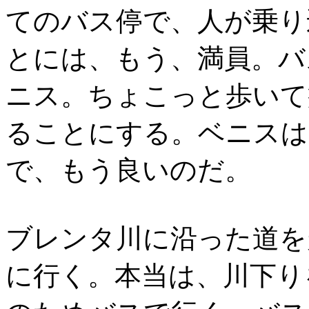
てのバス停で、人が乗り
とには、もう、満員。バ
ニス。ちょこっと歩いて
ることにする。ベニスは
で、もう良いのだ。
ブレンタ川に沿った道を走るバ
に行く。本当は、川下り