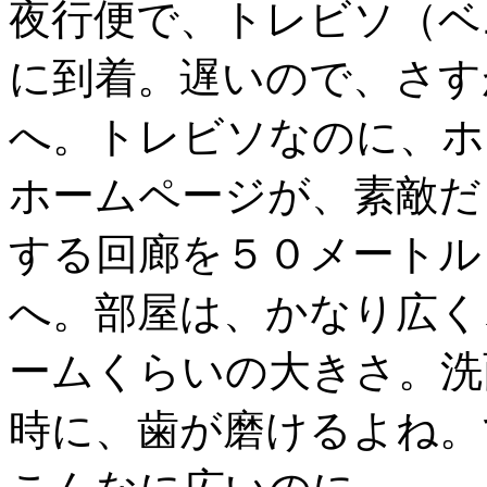
夜行便で、トレビソ（ベ
に到着。遅いので、さす
へ。トレビソなのに、ホ
ホームページが、素敵だ
する回廊を５０メートル
へ。部屋は、かなり広く
ームくらいの大きさ。洗
時に、歯が磨けるよね。