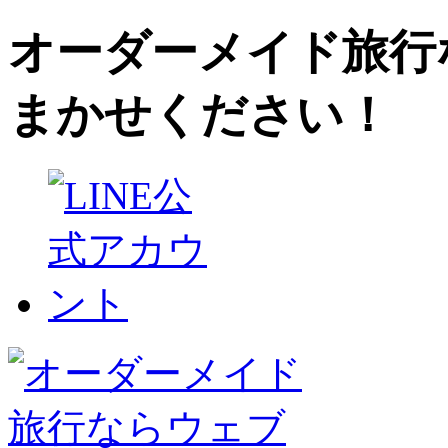
オーダーメイド旅行
まかせください！