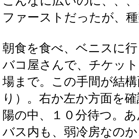
こんなに広いのに、、、
ファーストだったが、種
朝食を食べ、ベニスに行
バコ屋さんで、チケット
場まで。この手間が結構
り）。右か左か方面を確
陽の中、１０分待つ。あ
バス内も、弱冷房なのか