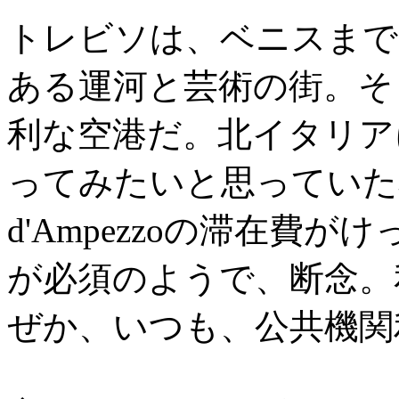
トレビソは、ベニスまで
ある運河と芸術の街。そ
利な空港だ。北イタリア
ってみたいと思っていた私だ
d'Ampezzoの滞在費
が必須のようで、断念。
ぜか、いつも、公共機関