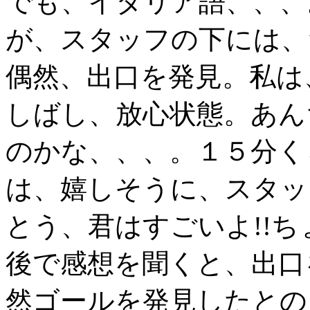
でも、イタリア語、、、
が、スタッフの下には、
偶然、出口を発見。私は
しばし、放心状態。あん
のかな、、、。１５分く
は、嬉しそうに、スタッ
とう、君はすごいよ!!
後で感想を聞くと、出口
然ゴールを発見したとの