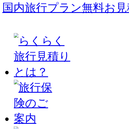
国内旅行プラン無料お見