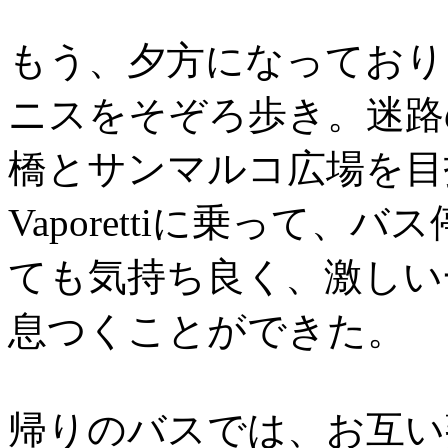
もう、夕方になっており
ニスをそぞろ歩き。迷路
橋とサンマルコ広場を目
Vaporettiに乗って、バス
ても気持ち良く、激しい
息つくことができた。
帰りのバスでは、お互い