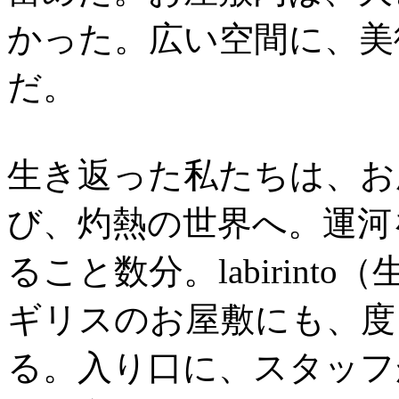
かった。広い空間に、美
だ。
生き返った私たちは、お
び、灼熱の世界へ。運河
ること数分。labirin
ギリスのお屋敷にも、度
る。入り口に、スタッフ