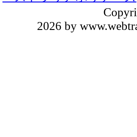
Copyri
2026 by www.webtrav