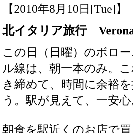
【2010年8月10日[Tue]】
北イタリア旅行 Veron
この日（日曜）のボロー
ル線は、朝一本のみ。こ
き締めて、時間に余裕を
う。駅が見えて、一安心
朝食を駅近くのお店で買