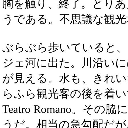
胸を触り、終了。とりあ
うである。不思議な観光
ぶらぶら歩いていると、
ジェ河に出た。川沿いに
が見える。水も、きれい
らふら観光客の後を着い
Teatro Romano。
うだ。相当の急勾配だが