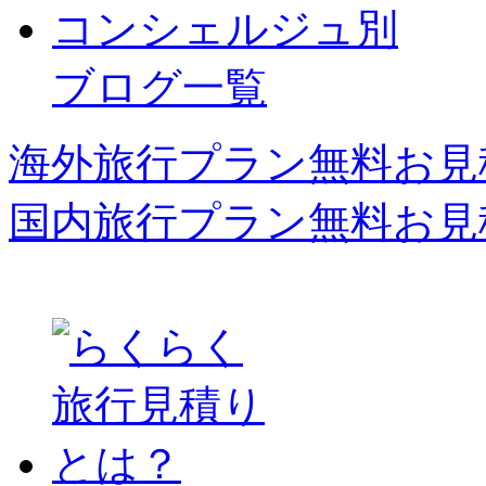
コンシェルジュ別
ブログ一覧
海外旅行プラン無料お見
国内旅行プラン無料お見