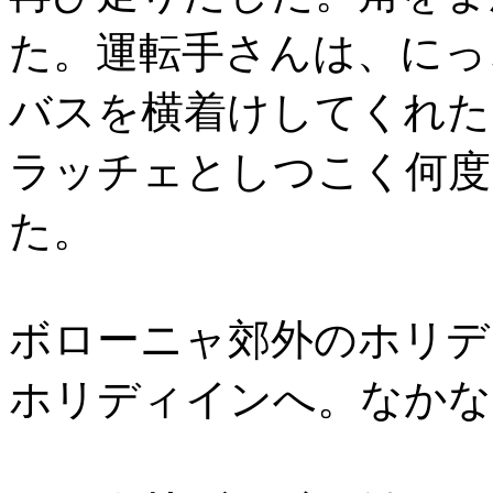
た。運転手さんは、にっ
バスを横着けしてくれた
ラッチェとしつこく何度
た。
ボローニャ郊外のホリデ
ホリディインへ。なかな