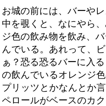
お城の前には、バーやレ
中を覗くと、なにやら、
ジ色の飲み物を飲み、バ
んでいる。あれって、ビ
ぁ？恐る恐るバーに入る
の飲んでいるオレンジ色
プリッツとかなんとか言
ペロールがベースのカク