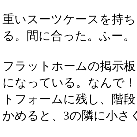
重いスーツケースを持ち
る。間に合った。ふー。
フラットホームの掲示板
になっている。なんで！
トフォームに残し、階段
かめると、3の隣に小さ