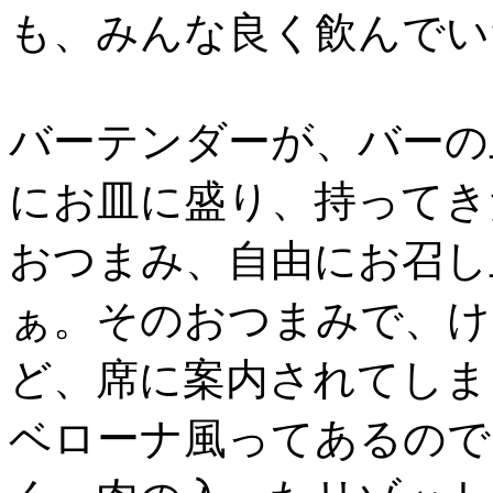
も、みんな良く飲んでい
バーテンダーが、バーの
にお皿に盛り、持ってき
おつまみ、自由にお召し
ぁ。そのおつまみで、け
ど、席に案内されてしま
ベローナ風ってあるので