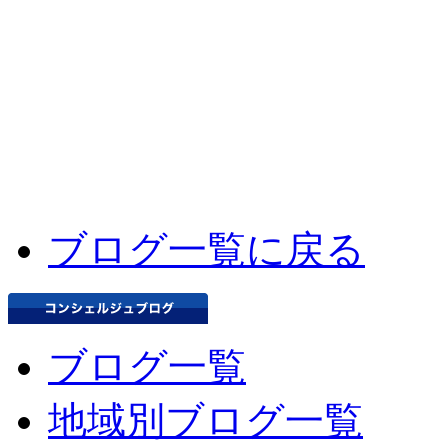
ブログ一覧に戻る
ブログ一覧
地域別ブログ一覧