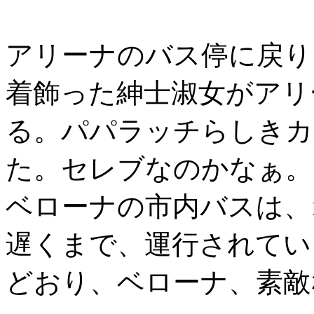
アリーナのバス停に戻り
着飾った紳士淑女がアリ
る。パパラッチらしきカ
た。セレブなのかなぁ。
ベローナの市内バスは、
遅くまで、運行されてい
どおり、ベローナ、素敵