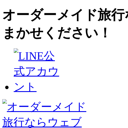
オーダーメイド旅行
まかせください！