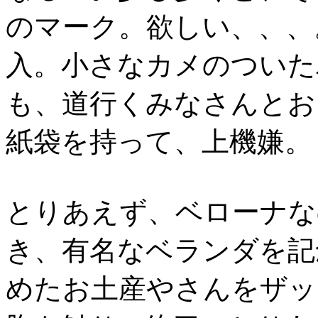
のマーク。欲しい、、、
入。小さなカメのついた
も、道行くみなさんとお
紙袋を持って、上機嫌。
とりあえず、ベローナな
き、有名なベランダを記
めたお土産やさんをザッ