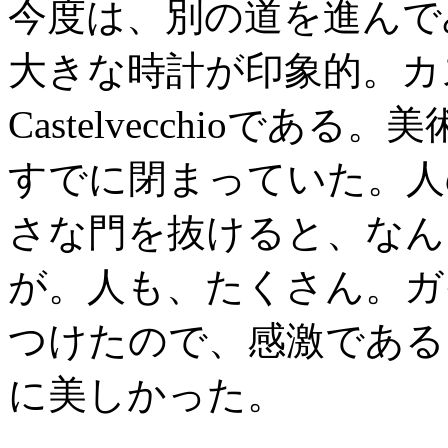
今度は、別の道を進んで
大きな時計が印象的。カ
Castelvecchioで
すでに閉まっていた。人
さな門を抜けると、なん
が。人も、たくさん。ガ
つけたので、感激である
に美しかった。