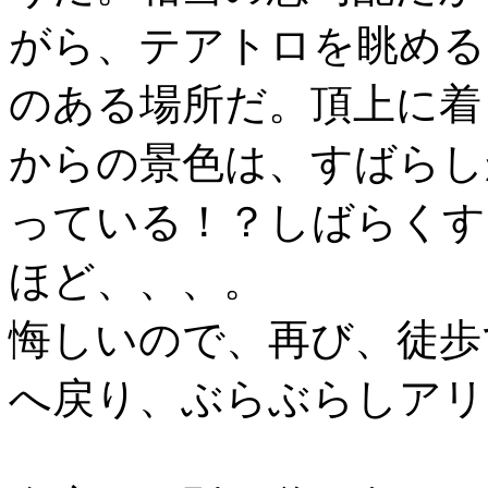
がら、テアトロを眺める
のある場所だ。頂上に着
からの景色は、すばらし
っている！？しばらくす
ほど、、、。
悔しいので、再び、徒歩
へ戻り、ぶらぶらしアリ