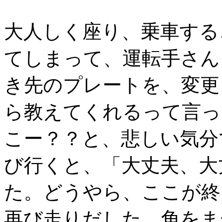
大人しく座り、乗車する
てしまって、運転手さん
き先のプレートを、変更
ら教えてくれるって言っ
こー？？と、悲しい気分
び行くと、「大丈夫、大
た。どうやら、ここが終
再び走りだした。角をま