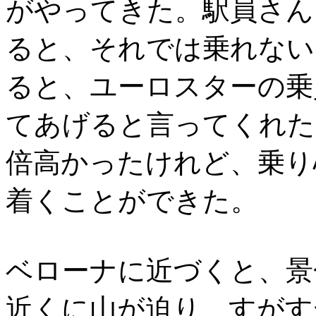
がやってきた。駅員さん
ると、それでは乗れない
ると、ユーロスターの乗
てあげると言ってくれた
倍高かったけれど、乗り
着くことができた。
ベローナに近づくと、景
近くに山が迫り、すがす