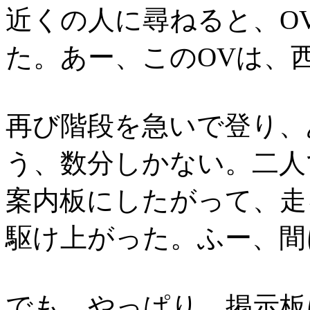
近くの人に尋ねると、O
た。あー、このOVは、
再び階段を急いで登り、
う、数分しかない。二人
案内板にしたがって、走
駆け上がった。ふー、間
でも、やっぱり、掲示板