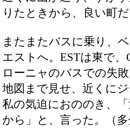
りたときから、良い町だ
またまたバスに乗り、ベ
エストへ。ESTは東で、
ローニャのバスでの失敗
地図まで見せ、近くにジ
私の気迫におののき、「
から」と、言った。（多