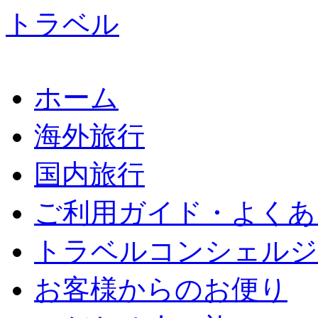
ホーム
海外旅行
国内旅行
ご利用ガイド・よくあ
トラベルコンシェルジ
お客様からのお便り