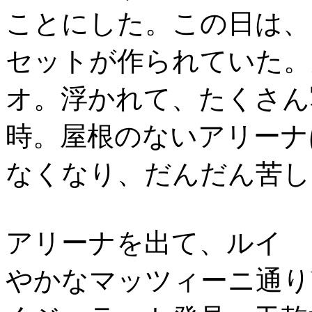
ことにした。この日は、
セットが作られていた。
オ。浮かれて、たくさん
時。屋根のないアリーナ
なくなり、だんだん苦し
アリーナを出て、ルイ 
やかなマッツィーニ通りVi