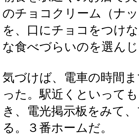
のチョコクリーム（ナッ
を、口にチョコをつけな
な食べづらいのを選んじ
気づけば、電車の時間ま
った。駅近くといっても
き、電光掲示板をみて、
る。３番ホームだ。