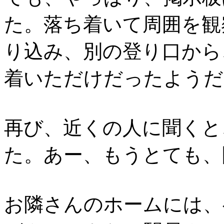
た。落ち着いて周囲を観
り込み、別の登り口から
着いただけだったようだ
再び、近くの人に聞くと
た。あー、もうとても、
お隣さんのホームには、