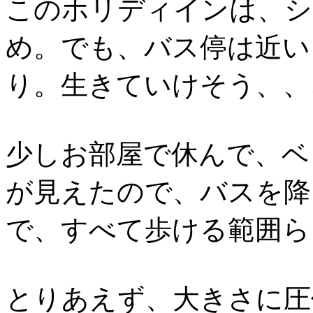
このホリディインは、シ
め。でも、バス停は近い
り。生きていけそう、、
少しお部屋で休んで、ベ
が見えたので、バスを降
で、すべて歩ける範囲ら
とりあえず、大きさに圧