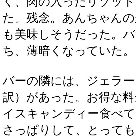
く、肉の入ったリゾット
た。残念。あんちゃんの
も美味しそうだった。バ
ち、薄暗くなっていた。
バーの隣には、ジェラー
訳）があった。お得な料
イスキャンディー食べて
さっぱりして、とっても