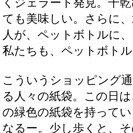
くジェラート発見。干乾
ても美味しい。さらに、
人が、ペットボトルに、
私たちも、ペットボトル
こういうショッピング通
る人々の紙袋。この日は、
の緑色の紙袋を持ってい
なるー。少し歩くと、そ