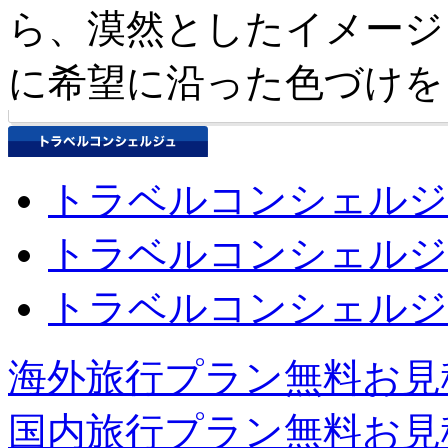
ら、漠然としたイメージ
に希望に沿った色づけを
トラベルコンシェルジ
トラベルコンシェルジ
トラベルコンシェルジ
海外旅行プラン無料お見
国内旅行プラン無料お見