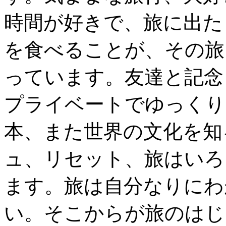
時間が好きで、旅に出た
を食べることが、その旅
っています。友達と記念
プライベートでゆっくり
本、また世界の文化を知
ュ、リセット、旅はいろ
ます。旅は自分なりにわ
い。そこからが旅のはじ