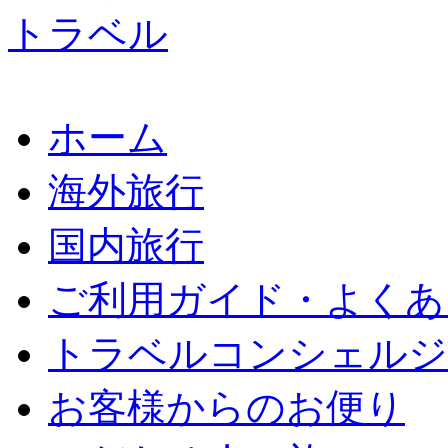
ホーム
海外旅行
国内旅行
ご利用ガイド・よくあ
トラベルコンシェルジ
お客様からのお便り