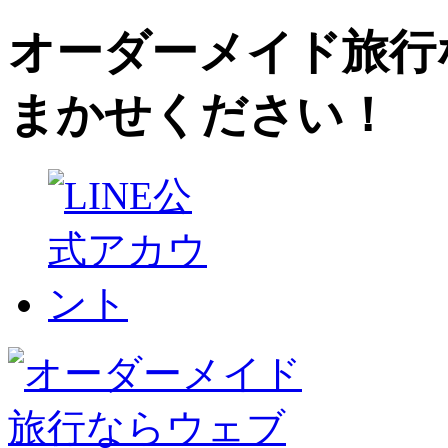
オーダーメイド旅行
まかせください！