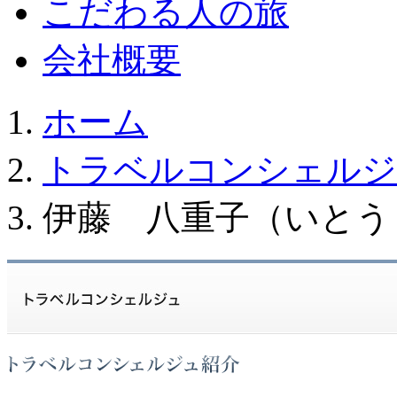
こだわる人の旅
会社概要
ホーム
トラベルコンシェルジ
伊藤 八重子（いとう