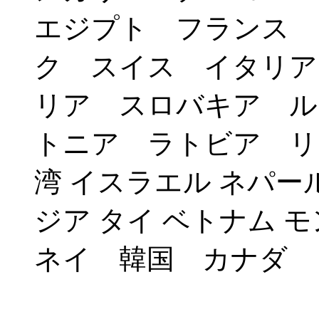
エジプト フランス 
ク スイス イタリア
リア スロバキア ル
トニア ラトビア リ
湾 イスラエル ネパー
ジア タイ ベトナム 
ネイ 韓国 カナダ