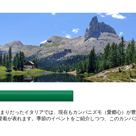
集まりだったイタリアでは、現在もカンパニズモ（愛郷心）が
愛着が表れます。季節のイベントをご紹介しつつ、このカンパ