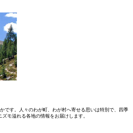
豊かです。人々のわが町、わが村へ寄せる思いは特別で、四季
ニズモ溢れる各地の情報をお届けします。