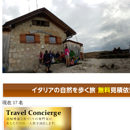
現在 17 名