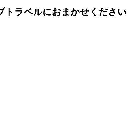
ブトラベルにおまかせください