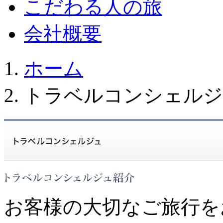
こだわる人の旅
会社概要
ホーム
トラベルコンシェルジ
お客様の大切なご旅行を