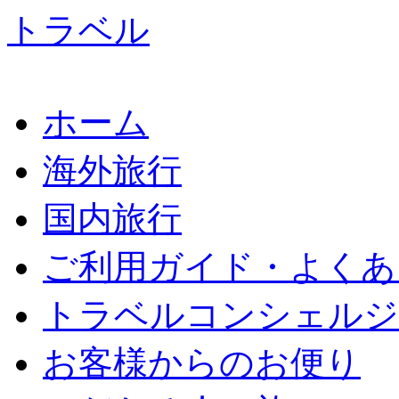
ホーム
海外旅行
国内旅行
ご利用ガイド・よくあ
トラベルコンシェルジ
お客様からのお便り