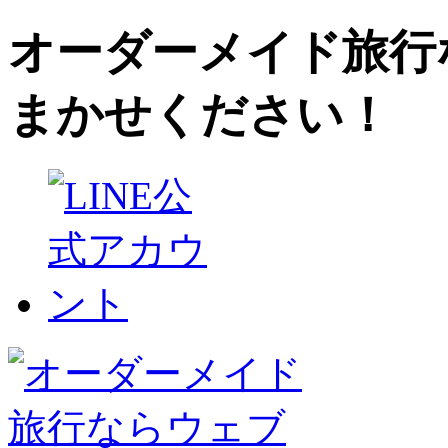
オーダーメイド旅行
まかせください！