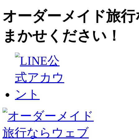
オーダーメイド旅行
まかせください！