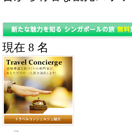
現在 8 名