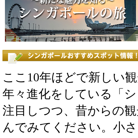
ここ10年ほどで新しい
年々進化をしている「シ
注目しつつ、昔からの観
んでみてください。小さ