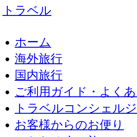
ホーム
海外旅行
国内旅行
ご利用ガイド・よくあ
トラベルコンシェルジ
お客様からのお便り