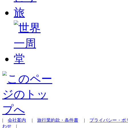
|
会社案内
|
旅行業約款・条件書
|
プライバシー・ポ
わせ
|