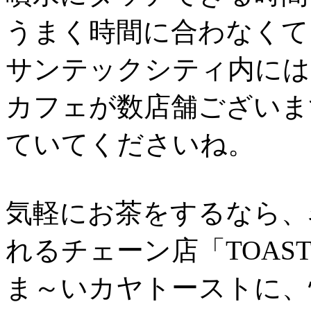
うまく時間に合わなくて
サンテックシティ内には
カフェが数店舗ございま
ていてくださいね。
気軽にお茶をするなら、
れるチェーン店「TOAST
ま～いカヤトーストに、