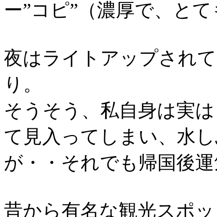
ー”コピ”（濃厚で、と
夜はライトアップされて
り。
そうそう、私自身は実は
て見入ってしまい、水し
が・・それでも帰国後運
昔から有名な観光スポッ