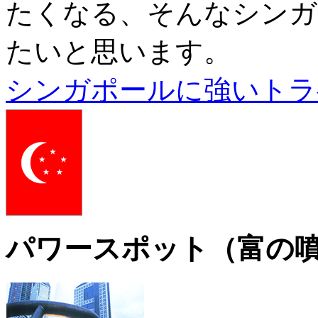
たくなる、そんなシンガ
たいと思います。
シンガポールに強いトラ
パワースポット（富の