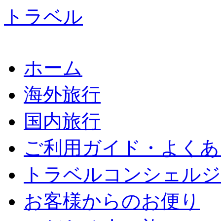
ホーム
海外旅行
国内旅行
ご利用ガイド・よくあ
トラベルコンシェルジ
お客様からのお便り