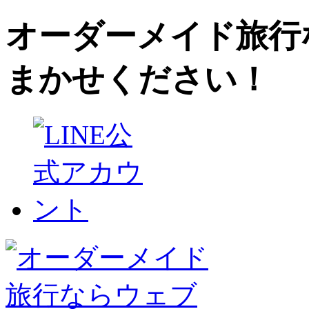
オーダーメイド旅行
まかせください！