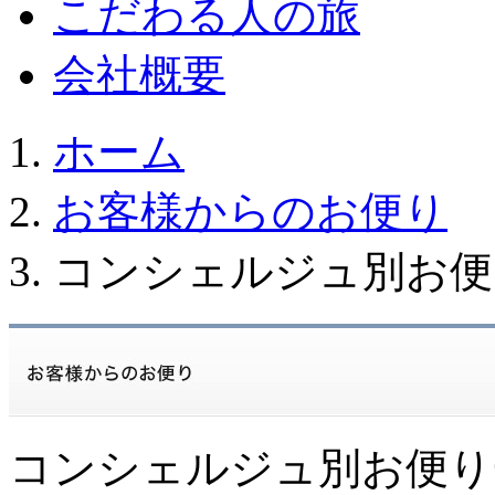
こだわる人の旅
会社概要
ホーム
お客様からのお便り
コンシェルジュ別お便
コンシェルジュ別お便り