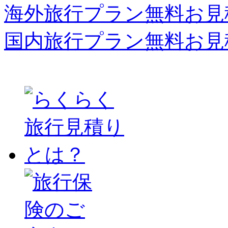
海外旅行プラン無料お見
国内旅行プラン無料お見