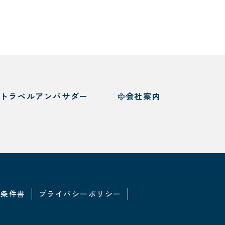
トラベルアンバサダー
会社案内
・条件書
プライバシーポリシー