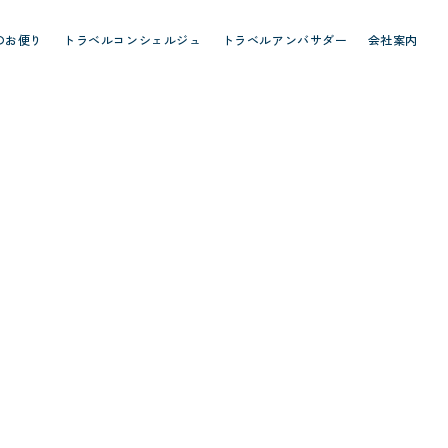
のお便り
トラベルコンシェルジュ
トラベルアンバサダー
会社案内