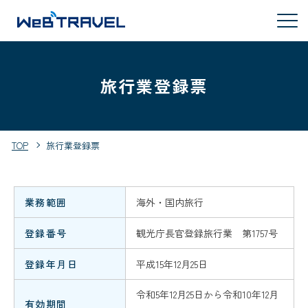
旅行業登録票
TOP
旅行業登録票
業務範囲
海外・国内旅行
登録番号
観光庁長官登録旅行業 第1757号
登録年月日
平成15年12月25日
令和5年12月25日から令和10年12月
有効期間