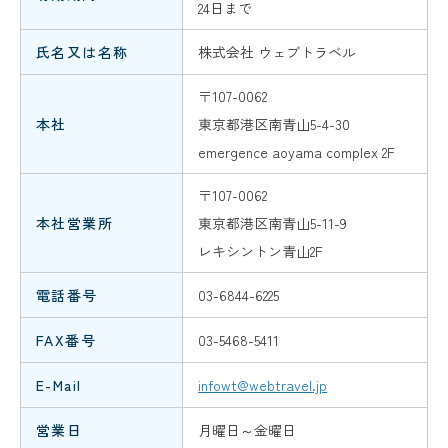
24日まで
氏名又は名称
株式会社 ウェブトラベル
〒107-0062
本社
東京都港区南青山5-4-30
emergence aoyama complex 2F
〒107-0062
本社営業所
東京都港区南青山5-11-9
レキシントン青山2F
電話番号
03-6844-6225
FAX番号
03-5468-5411
E-Mail
infowt@webtravel.jp
営業日
月曜日～金曜日