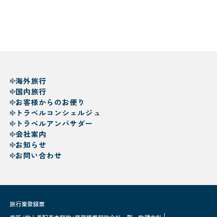
海外旅行
国内旅行
お客様からのお便り
トラベルコンシェルジュ
トラベルアンバサダー
会社案内
お知らせ
お問い合わせ
旅行業登録票