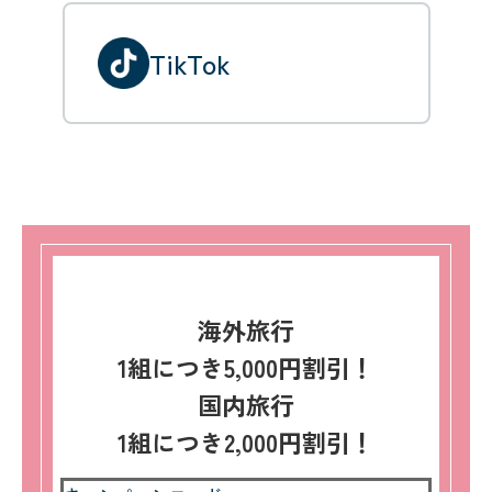
TikTok
海外旅行
1組につき5,000円割引！
国内旅行
1組につき2,000円割引！