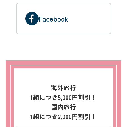
Facebook
海外旅行
1組につき5,000円割引！
国内旅行
1組につき2,000円割引！