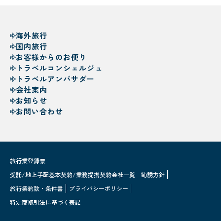
海外旅行
国内旅行
お客様からのお便り
トラベルコンシェルジュ
トラベルアンバサダー
会社案内
お知らせ
お問い合わせ
旅行業登録票
受託/地上手配基本契約/業務提携契約会社一覧
勧誘方針
旅行業約款・条件書
プライバシーポリシー
特定商取引法に基づく表記