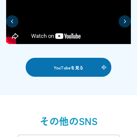
YouTubeを見る
その他のSNS