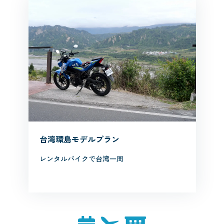
台湾環島モデルプラン
レンタルバイクで台湾一周
詳しく見る