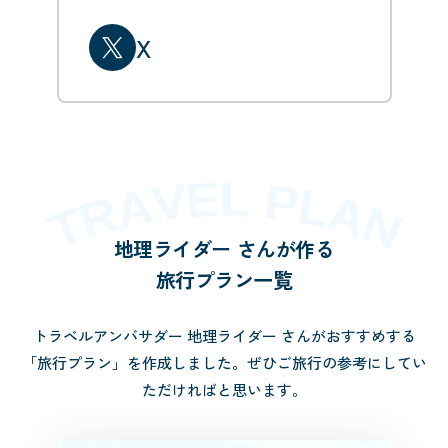
X
地理ライダー さんが作る
旅行プラン一覧
トラベルアンバサダー 地理ライダー さんがおすすめする
「旅行プラン」を作成しました。
ぜひご旅行の参考にしてい
ただければと思います。