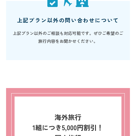
上記プラン以外の問い合わせについて
上記プラン以外のご相談も対応可能です。ぜひご希望のご
旅行内容をお聞かせください。
海外旅行
1組につき5,000円割引！