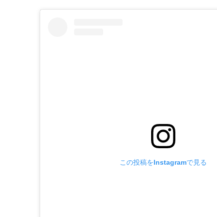
この投稿をInstagramで見る