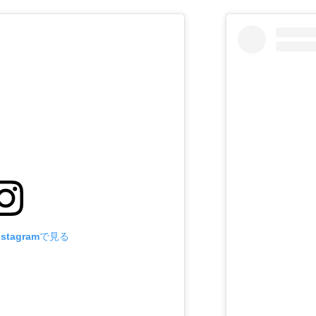
stagramで見る