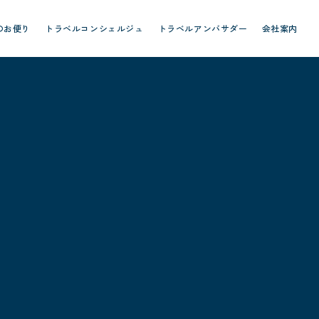
のお便り
トラベルコンシェルジュ
トラベルアンバサダー
会社案内