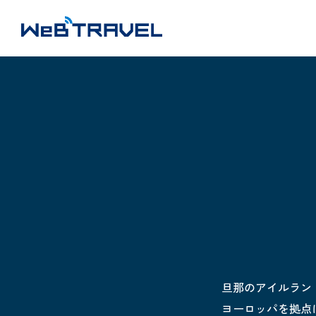
旦那のアイルラン
ヨーロッパを拠点