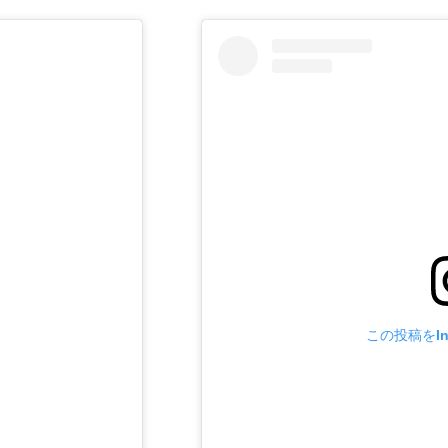
この投稿をIn