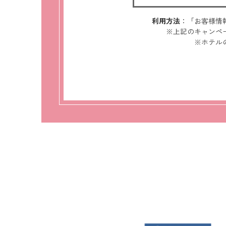
利用方法
：「お客様情
※上記のキャンペ
※ホテル