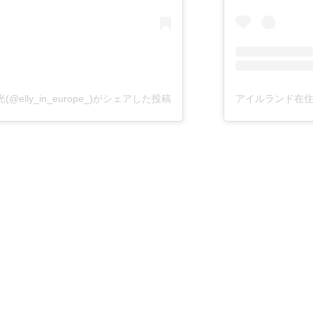
elly_in_europe_)がシェアした投稿
アイルランド在住🇮