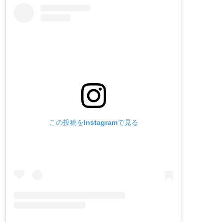
この投稿をInstagramで見る