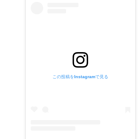
この投稿をInstagramで見る