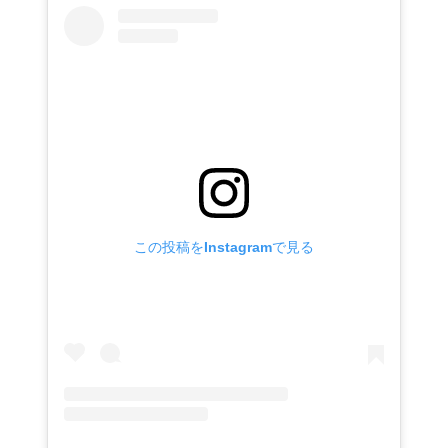
この投稿をInstagramで見る