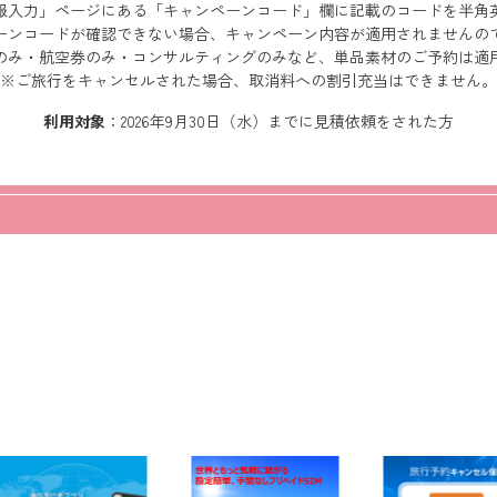
報入力」ページにある「キャンペーンコード」欄に記載のコードを半角
ーンコードが確認できない場合、キャンペーン内容が適用されませんの
のみ・航空券のみ・コンサルティングのみなど、単品素材のご予約は適
※ご旅行をキャンセルされた場合、取消料への割引充当はできません。
利用対象
：2026年9月30日（水）までに見積依頼をされた方